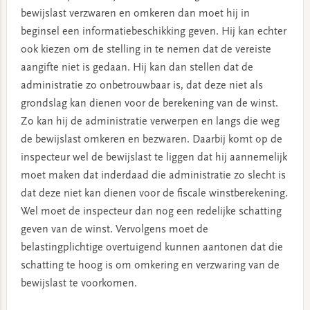
bewijslast verzwaren en omkeren dan moet hij in
beginsel een informatiebeschikking geven. Hij kan echter
ook kiezen om de stelling in te nemen dat de vereiste
aangifte niet is gedaan. Hij kan dan stellen dat de
administratie zo onbetrouwbaar is, dat deze niet als
grondslag kan dienen voor de berekening van de winst.
Zo kan hij de administratie verwerpen en langs die weg
de bewijslast omkeren en bezwaren. Daarbij komt op de
inspecteur wel de bewijslast te liggen dat hij aannemelijk
moet maken dat inderdaad die administratie zo slecht is
dat deze niet kan dienen voor de fiscale winstberekening.
Wel moet de inspecteur dan nog een redelijke schatting
geven van de winst. Vervolgens moet de
belastingplichtige overtuigend kunnen aantonen dat die
schatting te hoog is om omkering en verzwaring van de
bewijslast te voorkomen.