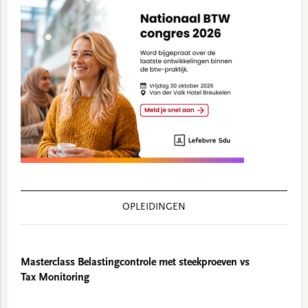
OPLEIDINGEN
Masterclass Belastingcontrole met steekproeven vs
Tax Monitoring