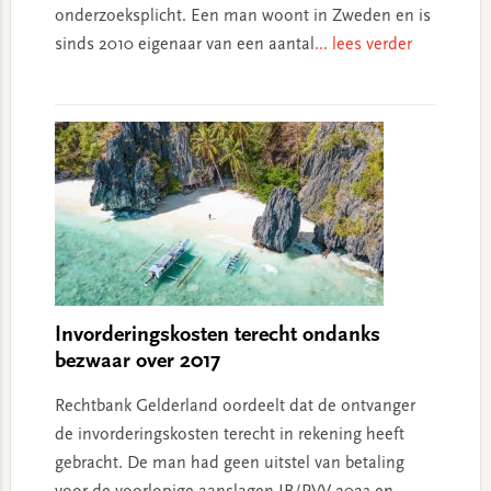
onderzoeksplicht. Een man woont in Zweden en is
sinds 2010 eigenaar van een aantal
... lees verder
Invorderingskosten terecht ondanks
bezwaar over 2017
Rechtbank Gelderland oordeelt dat de ontvanger
de invorderingskosten terecht in rekening heeft
gebracht. De man had geen uitstel van betaling