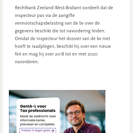
Rechtbank Zeeland-West-Brabant oordeelt dat de
inspecteur pas via de aangifte
vennootschapsbelasting van de bv over de
gegevens beschikt die tot navordering leiden.
Omdat de inspecteur het dossier van de bv niet
hoeft te raadplegen, beschikt hij over een nieuw
feit en mag hij over 2018 tot en met 2020
navorderen.
Primary
Sidebar