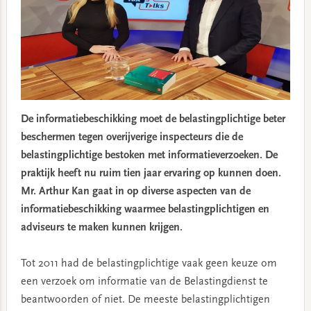
De informatiebeschikking moet de belastingplichtige beter
beschermen tegen overijverige inspecteurs die de
belastingplichtige bestoken met informatieverzoeken. De
praktijk heeft nu ruim tien jaar ervaring op kunnen doen.
Mr. Arthur Kan gaat in op diverse aspecten van de
informatiebeschikking waarmee belastingplichtigen en
adviseurs te maken kunnen krijgen.
Tot 2011 had de belastingplichtige vaak geen keuze om
een verzoek om informatie van de Belastingdienst te
beantwoorden of niet. De meeste belastingplichtigen