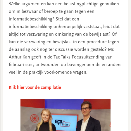
Welke argumenten kan een belastingplichtige gebruiken
om in bezwaar of beroep te gaan tegen een
informatiebeschikking? Stel dat een
informatiebeschikking onherroepelijk vaststaat, leidt dat
altijd tot verzwaring en omkering van de bewijslast? Of
kan die verzwaring en bewijslast in een procedure tegen
de aanslag ook nog ter discussie worden gesteld? Mr.
Arthur Kan geeft in de Tax Talks Focusuitzending van
februari 2023 antwoorden op bovengenoemde en andere
veel in de praktijk voorkomende vragen.
Klik hier voor de compilatie