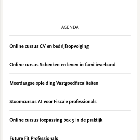
AGENDA
Online cursus CV en bedrijfsopvolging
Online cursus Schenken en lenen in familieverband
Meerdaagse opleiding Vastgoedfiscaliteiten
Stoomcursus AI voor Fiscale professionals
Online cursus toepassing box 3 in de praktijk
Future Fit Professionals