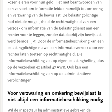
kozen eieren voor hun geld. Het niet beantwoorden van
een verzoek om informatie leidde namelijk tot omkering
en verzwaring van de bewijslast. De belastingplichtige
had niet de mogelijkheid de rechtmatigheid van een
verzoek om informatie van de Belastingdienst aan een
rechter voor te leggen, zonder dat daarbij zijn bewijslast
werd bemoeilijkt. Door de informatiebeschikking kan een
belastingplichtige nu wel een informatieverzoek door een
rechter laten toetsen op rechtmatigheid. Die
informatiebeschikking ziet op eigen belastingheffing, dus
op de verzoeken ex artikel 47 AWR. Ook kan een
informatiebeschikking zien op de administratieve
verplichtingen.
Voor verzwaring en omkering bewijslast is
niet altijd een informatiebeschikking nodig
Wil de inspecteur bij administratieve gebreken de