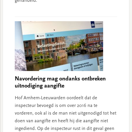
gehandeld.
Navordering mag ondanks ontbreken
uitnodiging aangifte
Hof Arnhem-Leeuwarden oordeelt dat de
inspecteur bevoegd is om over 2016 na te
vorderen, ook al is de man niet uitgenodigd tot het
doen van aangifte en heeft hij die aangifte niet
ingediend. Op de inspecteur rust in dit geval geen