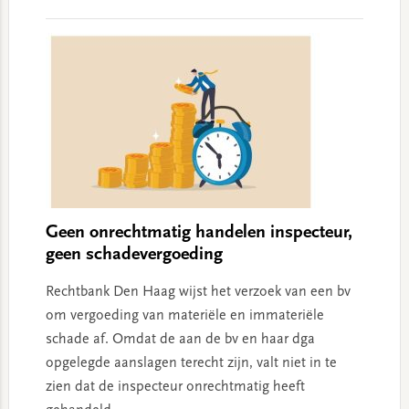
Interactions
Geen onrechtmatig handelen inspecteur,
geen schadevergoeding
Rechtbank Den Haag wijst het verzoek van een bv
om vergoeding van materiële en immateriële
schade af. Omdat de aan de bv en haar dga
opgelegde aanslagen terecht zijn, valt niet in te
zien dat de inspecteur onrechtmatig heeft