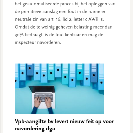
het geautomatiseerde proces bij het opleggen van
de primitieve aanslag een fout in de ruime en
neutrale zin van art. 16, lid 2, letter c AWR is.
Omdat de te weinig geheven belasting meer dan
30% bedraagt, is de fout kenbaar en mag de
inspecteur navorderen.
Vpb-aangifte bv levert nieuw feit op voor
navordering dga