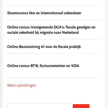
Stoomcursus btw en internationaal zakendoen
Online cursus Immigrerende DGA’s: fiscale gevolgen en
sociale zekerheid bij migratie naar Nederland
Online Basistraining AI voor de fiscale praktijk
Online cursus BTW, factuurvereisten en ViDA
Meer opleidingen
Search