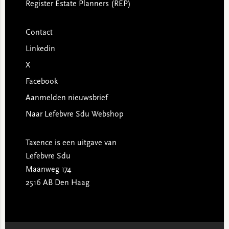
Register Estate Planners (REP)
Contact
Linkedin
X
Facebook
Aanmelden nieuwsbrief
Naar Lefebvre Sdu Webshop
Taxence is een uitgave van
Lefebvre Sdu
Maanweg 174
2516 AB Den Haag