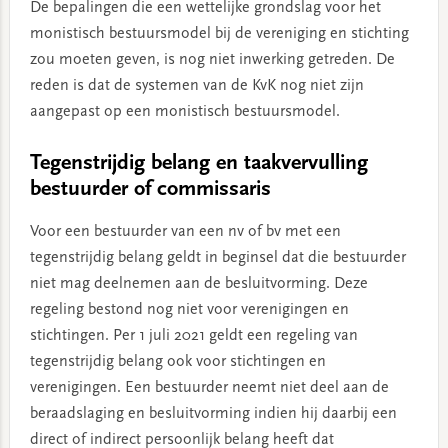
De bepalingen die een wettelijke grondslag voor het
monistisch bestuursmodel bij de vereniging en stichting
zou moeten geven, is nog niet inwerking getreden. De
reden is dat de systemen van de KvK nog niet zijn
aangepast op een monistisch bestuursmodel.
Tegenstrijdig belang en taakvervulling
bestuurder of commissaris
Voor een bestuurder van een nv of bv met een
tegenstrijdig belang geldt in beginsel dat die bestuurder
niet mag deelnemen aan de besluitvorming. Deze
regeling bestond nog niet voor verenigingen en
stichtingen. Per 1 juli 2021 geldt een regeling van
tegenstrijdig belang ook voor stichtingen en
verenigingen. Een bestuurder neemt niet deel aan de
beraadslaging en besluitvorming indien hij daarbij een
direct of indirect persoonlijk belang heeft dat