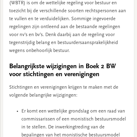
(WBTR) is om de wettelijke regeling voor bestuur en
toezicht bij de verschillende soorten rechtspersonen aan
te vullen en te verduidelijken. Sommige ingevoerde
regelingen zijn ontleend aan de bestaande regelingen
voor nv’s en bv’s. Denk daarbij aan de regeling voor
tegenstrijdig belang en bestuurdersaansprakelijkheid
wegens onbehoorlijk bestuur.
Belangrijkste wijzigingen in Boek 2 BW
voor stichtingen en verenigingen
Stichtingen en verenigingen krijgen te maken met de
volgende belangrijke wijzigingen:
Er komt een wettelijke grondslag om een raad van
commissarissen of een monistisch bestuursmodel
in te stellen. De inwerkingtreding van de
bepalingen van het monistische bestuursmodel