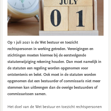
Op 1 juli 2021 is de Wet bestuur en toezicht
rechtspersonen in werking getreden. Verenigingen en
stichtingen moeten hiermee bij de eerstvolgende
statutenwijziging rekening houden. Dan moet namelijk in
de statuten een regeling worden opgenomen voor
ontstentenis en belet. Ook moet in de statuten worden
opgenomen dat een bestuurder of commissaris niet meer
stemmen kan uitbrengen dan de overige bestuurders of
commissarissen samen.
Het doel van de Wet bestuur en toezicht rechtspersonen