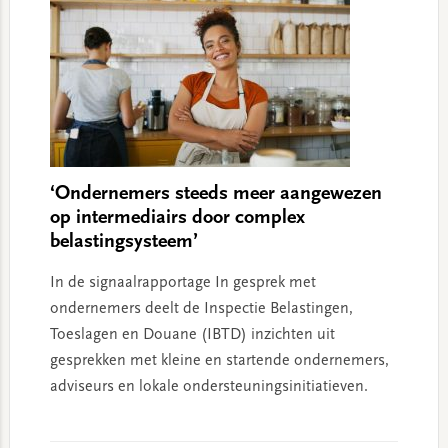
‘Ondernemers steeds meer aangewezen
op intermediairs door complex
belastingsysteem’
In de signaalrapportage In gesprek met
ondernemers deelt de Inspectie Belastingen,
Toeslagen en Douane (IBTD) inzichten uit
gesprekken met kleine en startende ondernemers,
adviseurs en lokale ondersteuningsinitiatieven.