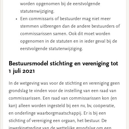
worden opgenomen bij de eerstvolgende
statutenwijziging.
Een commissaris of bestuurder mag niet meer
stemmen uitbrengen dan de andere bestuurders of
commissarissen samen. Ook dit moet worden
opgenomen in de statuten en in ieder geval bij de
eerstvolgende statutenwijziging.
Bestuursmodel stichting en vereniging
tot
1 juli 2021
In de wetgeving was voor de stichting en vereniging geen
grondslag te vinden voor de instelling van een raad van
commissarissen. Een raad van commissarissen kon (en
kan) alleen worden ingesteld bij een nv, bv, coöperatie,
en onderlinge waarborgmaatschappij. Er is bij een
stichting of vereniging een orgaan, het bestuur. De
inwerkingtreding van de wettelijke grondslag om een