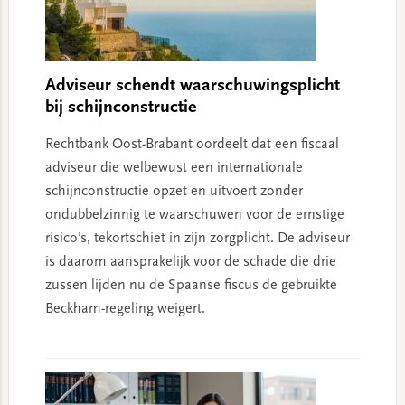
Adviseur schendt waarschuwingsplicht
bij schijnconstructie
Rechtbank Oost-Brabant oordeelt dat een fiscaal
adviseur die welbewust een internationale
schijnconstructie opzet en uitvoert zonder
ondubbelzinnig te waarschuwen voor de ernstige
risico's, tekortschiet in zijn zorgplicht. De adviseur
is daarom aansprakelijk voor de schade die drie
zussen lijden nu de Spaanse fiscus de gebruikte
Beckham-regeling weigert.