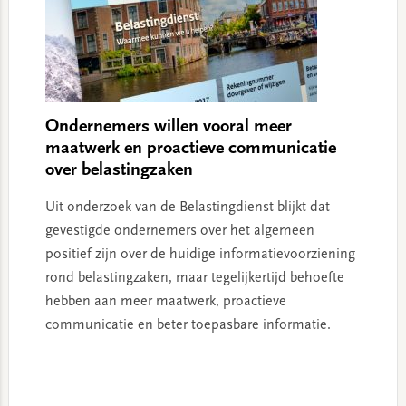
Ondernemers willen vooral meer
maatwerk en proactieve communicatie
over belastingzaken
Uit onderzoek van de Belastingdienst blijkt dat
gevestigde ondernemers over het algemeen
positief zijn over de huidige informatievoorziening
rond belastingzaken, maar tegelijkertijd behoefte
hebben aan meer maatwerk, proactieve
communicatie en beter toepasbare informatie.
Primary