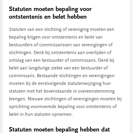
Statuten moeten bepaling voor
ontstentenis en belet hebben
Statuten van een stichting of vereniging moeten een
bepaling krijgen voor ontstentenis en belet van
bestuurders of commissarissen van verenigingen of
stichtingen. Denk bij ontstentenis aan overlijden of
ontslag van een bestuurder of commissaris. Denk bij
belet aan langdurige ziekte van een bestuurder of
commissaris. Bestaande stichtingen en verenigingen
moeten bij de eerstvolgende statutenwijziging hun
statuten met het bovenstaande in overeenstemming
brengen. Nieuwe stichtingen of verenigingen moeten bij
oprichting voornoemde bepaling voor ontstentenis of
belet in hun statuten opnemen.
Statuten moeten bepaling hebben dat