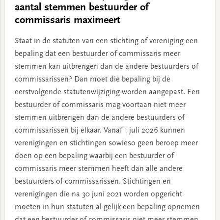
aantal stemmen bestuurder of
commissaris maximeert
Staat in de statuten van een stichting of vereniging een
bepaling dat een bestuurder of commissaris meer
stemmen kan uitbrengen dan de andere bestuurders of
commissarissen? Dan moet die bepaling bij de
eerstvolgende statutenwijziging worden aangepast. Een
bestuurder of commissaris mag voortaan niet meer
stemmen uitbrengen dan de andere bestuurders of
commissarissen bij elkaar. Vanaf 1 juli 2026 kunnen
verenigingen en stichtingen sowieso geen beroep meer
doen op een bepaling waarbij een bestuurder of
commissaris meer stemmen heeft dan alle andere
bestuurders of commissarissen. Stichtingen en
verenigingen die na 30 juni 2021 worden opgericht
moeten in hun statuten al gelijk een bepaling opnemen