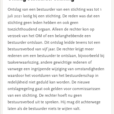
Ontslag van een bestuurder van een stichting was tot 1
juli 2021 lastig bij een stichting. De reden was dat een
stichting geen leden hebben en ook geen
toezichthoudend orgaan. Alleen de rechter kon op
verzoek van het OM of een belanghebbende een
bestuurder ontslaan. Dit ontslag leidde tevens tot een
bestuursverbod van vijf jaar. De rechter krijgt meer
redenen om een bestuurder te ontslaan, bijvoorbeeld bij
taakverwaarlozing, andere gewichtige redenen of
vanwege een ingrijpende wijziging van omstandigheden
waardoor het voortduren van het bestuurderschap in
redelijkheid niet geduld kan worden. De nieuwe
ontslagregeling gaat ook gelden voor commissarissen
van een stichting. De rechter hoeft nu geen
bestuursverbod uit te spreken. Hij mag dit achterwege
laten als de bestuurder niets te wijten valt.