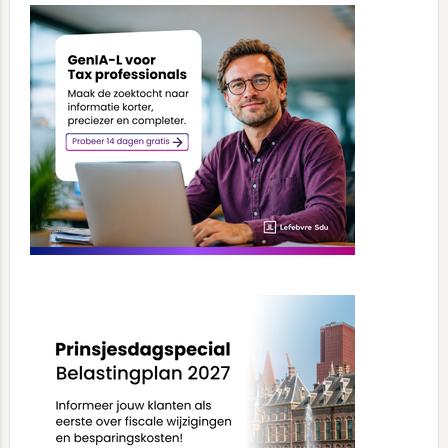
Sidebar