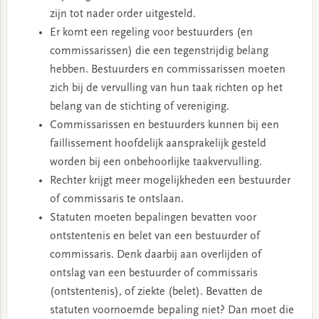
zijn tot nader order uitgesteld.
Er komt een regeling voor bestuurders (en
commissarissen) die een tegenstrijdig belang
hebben. Bestuurders en commissarissen moeten
zich bij de vervulling van hun taak richten op het
belang van de stichting of vereniging.
Commissarissen en bestuurders kunnen bij een
faillissement hoofdelijk aansprakelijk gesteld
worden bij een onbehoorlijke taakvervulling.
Rechter krijgt meer mogelijkheden een bestuurder
of commissaris te ontslaan.
Statuten moeten bepalingen bevatten voor
ontstentenis en belet van een bestuurder of
commissaris. Denk daarbij aan overlijden of
ontslag van een bestuurder of commissaris
(ontstentenis), of ziekte (belet). Bevatten de
statuten voornoemde bepaling niet? Dan moet die