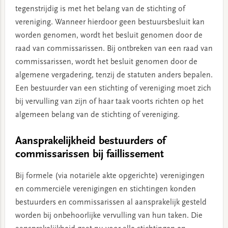
tegenstrijdig is met het belang van de stichting of
vereniging. Wanneer hierdoor geen bestuursbesluit kan
worden genomen, wordt het besluit genomen door de
raad van commissarissen. Bij ontbreken van een raad van
commissarissen, wordt het besluit genomen door de
algemene vergadering, tenzij de statuten anders bepalen.
Een bestuurder van een stichting of vereniging moet zich
bij vervulling van zijn of haar taak voorts richten op het
algemeen belang van de stichting of vereniging.
Aansprakelijkheid bestuurders of
commissarissen bij faillissement
Bij formele (via notariële akte opgerichte) verenigingen
en commerciële verenigingen en stichtingen konden
bestuurders en commissarissen al aansprakelijk gesteld
worden bij onbehoorlijke vervulling van hun taken. Die