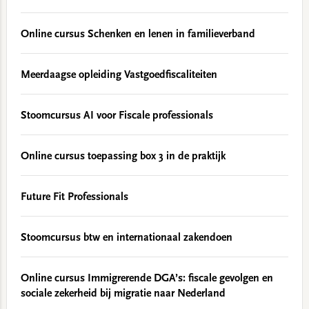
Online cursus Schenken en lenen in familieverband
Meerdaagse opleiding Vastgoedfiscaliteiten
Stoomcursus AI voor Fiscale professionals
Online cursus toepassing box 3 in de praktijk
Future Fit Professionals
Stoomcursus btw en internationaal zakendoen
Online cursus Immigrerende DGA’s: fiscale gevolgen en
sociale zekerheid bij migratie naar Nederland