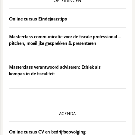
OPLEIDINGEN
Online cursus Eindejaarstips
Masterclass communicatie voor de fiscale professional –
pitchen, moeilijke gesprekken & presenteren
Masterclass verantwoord adviseren: Ethiek als
kompas in de fiscaliteit
AGENDA
Online cursus CV en bedrijfsopvolging