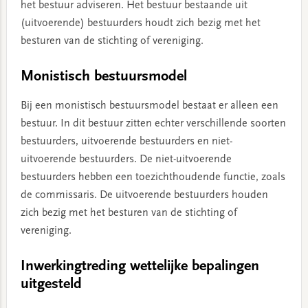
het bestuur adviseren. Het bestuur bestaande uit
(uitvoerende) bestuurders houdt zich bezig met het
besturen van de stichting of vereniging.
Monistisch bestuursmodel
Bij een monistisch bestuursmodel bestaat er alleen een
bestuur. In dit bestuur zitten echter verschillende soorten
bestuurders, uitvoerende bestuurders en niet-
uitvoerende bestuurders. De niet-uitvoerende
bestuurders hebben een toezichthoudende functie, zoals
de commissaris. De uitvoerende bestuurders houden
zich bezig met het besturen van de stichting of
vereniging.
Inwerkingtreding wettelijke bepalingen
uitgesteld