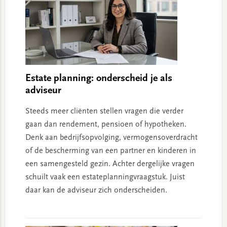
Estate planning: onderscheid je als
adviseur
Steeds meer cliënten stellen vragen die verder
gaan dan rendement, pensioen of hypotheken.
Denk aan bedrijfsopvolging, vermogensoverdracht
of de bescherming van een partner en kinderen in
een samengesteld gezin. Achter dergelijke vragen
schuilt vaak een estateplanningvraagstuk. Juist
daar kan de adviseur zich onderscheiden.