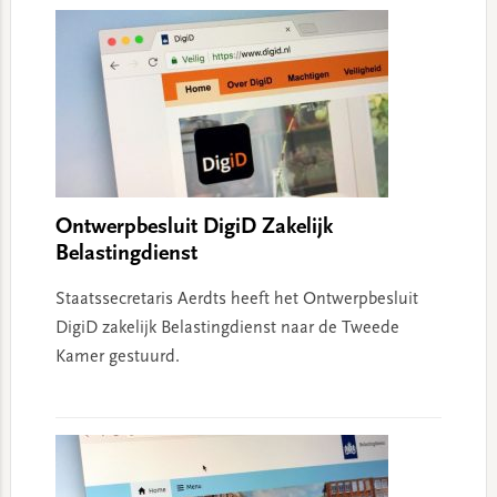
Ontwerpbesluit DigiD Zakelijk
Belastingdienst
Staatssecretaris Aerdts heeft het Ontwerpbesluit
DigiD zakelijk Belastingdienst naar de Tweede
Kamer gestuurd.