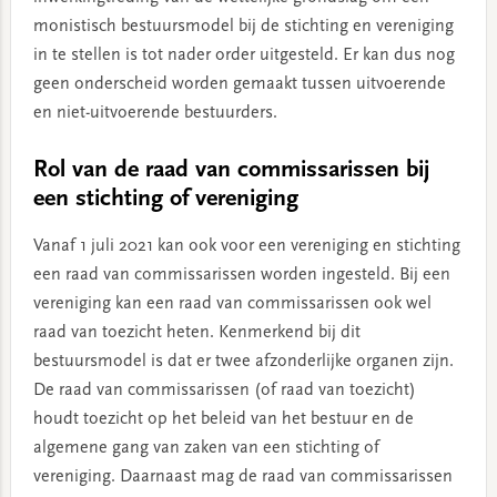
monistisch bestuursmodel bij de stichting en vereniging
in te stellen is tot nader order uitgesteld. Er kan dus nog
geen onderscheid worden gemaakt tussen uitvoerende
en niet-uitvoerende bestuurders.
Rol van de raad van commissarissen bij
een stichting of vereniging
Vanaf 1 juli 2021 kan ook voor een vereniging en stichting
een raad van commissarissen worden ingesteld. Bij een
vereniging kan een raad van commissarissen ook wel
raad van toezicht heten. Kenmerkend bij dit
bestuursmodel is dat er twee afzonderlijke organen zijn.
De raad van commissarissen (of raad van toezicht)
houdt toezicht op het beleid van het bestuur en de
algemene gang van zaken van een stichting of
vereniging. Daarnaast mag de raad van commissarissen