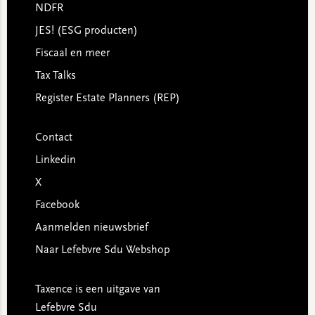
NDFR
JES! (ESG producten)
Fiscaal en meer
Tax Talks
Register Estate Planners (REP)
Contact
Linkedin
X
Facebook
Aanmelden nieuwsbrief
Naar Lefebvre Sdu Webshop
Taxence is een uitgave van
Lefebvre Sdu