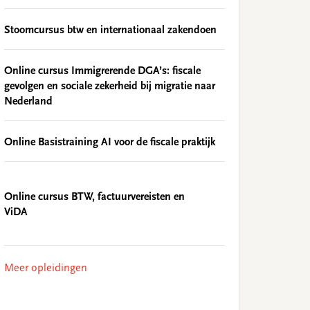
Stoomcursus btw en internationaal zakendoen
Online cursus Immigrerende DGA’s: fiscale
gevolgen en sociale zekerheid bij migratie naar
Nederland
Online Basistraining AI voor de fiscale praktijk
Online cursus BTW, factuurvereisten en
ViDA
Meer opleidingen