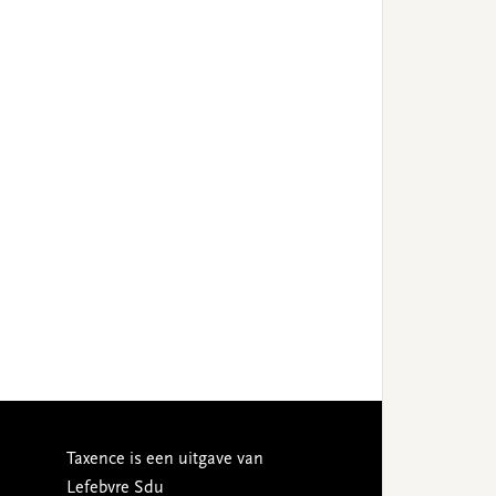
Taxence is een uitgave van
Lefebvre Sdu