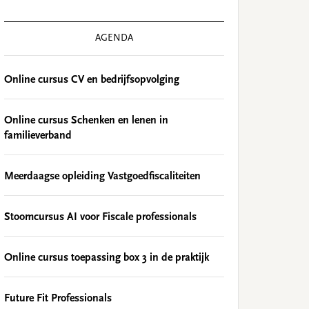
AGENDA
Online cursus CV en bedrijfsopvolging
Online cursus Schenken en lenen in
familieverband
Meerdaagse opleiding Vastgoedfiscaliteiten
Stoomcursus AI voor Fiscale professionals
Online cursus toepassing box 3 in de praktijk
Future Fit Professionals