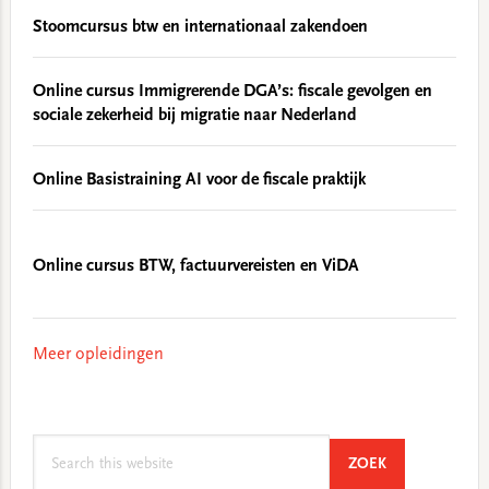
Stoomcursus btw en internationaal zakendoen
Online cursus Immigrerende DGA’s: fiscale gevolgen en
sociale zekerheid bij migratie naar Nederland
Online Basistraining AI voor de fiscale praktijk
Online cursus BTW, factuurvereisten en ViDA
Meer opleidingen
Search
SEARCH
ZOEK
this