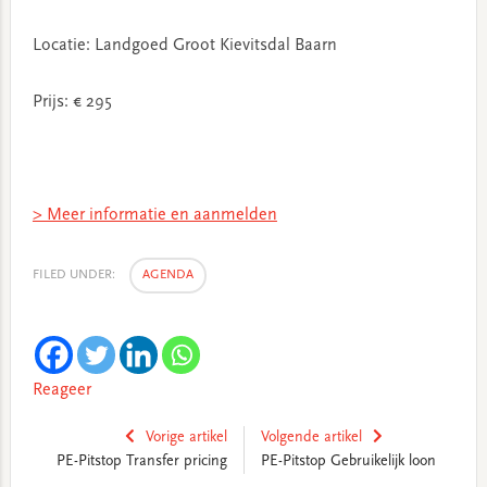
Locatie: Landgoed Groot Kievitsdal Baarn
Prijs: € 295
> Meer informatie en aanmelden
FILED UNDER:
AGENDA
Reageer
Vorige artikel
Volgende artikel
PE-Pitstop Transfer pricing
PE-Pitstop Gebruikelijk loon