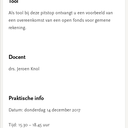
Tool
Als tool bij deze pitstop ontvangt u een voorbeeld van
een overeenkomst van een open fonds voor gemene
rekening.
Docent
drs. Jeroen Knol
Praktische info
Datum: donderdag 14 december 2017
Tijd: 15.30 – 18.45 uur