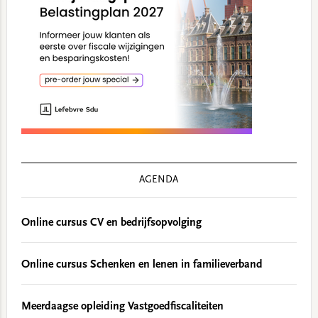
AGENDA
Online cursus CV en bedrijfsopvolging
Online cursus Schenken en lenen in familieverband
Meerdaagse opleiding Vastgoedfiscaliteiten