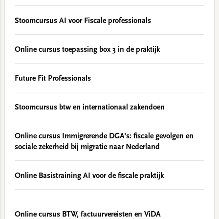
Stoomcursus AI voor Fiscale professionals
Online cursus toepassing box 3 in de praktijk
Future Fit Professionals
Stoomcursus btw en internationaal zakendoen
Online cursus Immigrerende DGA’s: fiscale gevolgen en
sociale zekerheid bij migratie naar Nederland
Online Basistraining AI voor de fiscale praktijk
Online cursus BTW, factuurvereisten en ViDA