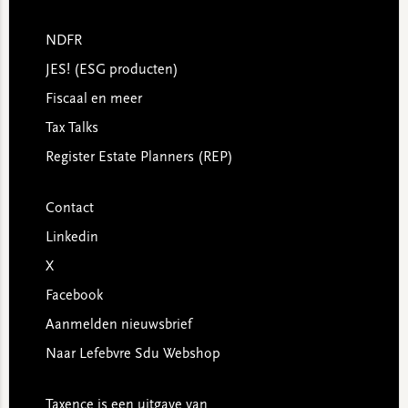
NDFR
JES! (ESG producten)
Fiscaal en meer
Tax Talks
Register Estate Planners (REP)
Contact
Linkedin
X
Facebook
Aanmelden nieuwsbrief
Naar Lefebvre Sdu Webshop
Taxence is een uitgave van