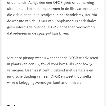
onderhands. Aangezien een OFGR geen onderneming
uitoefent, is het niet opgenomen in de lijst van entiteiten
die zich dienen in te schrijven in het handelsregister. Via
de website van de Kamer van Koophandel is er derhalve
geen informatie over de OFGR vindbaar en voorkomt u
dat iedereen in de spaarpot kan kijken.
Met deze pitstop weet u wanneer een OFGR te adviseren
in plaats van een BV, zowel voor box 2- als voor box 3-
vermogen. Daarnaast bent u bekend met de fiscale en
juridische duiding van een OFGR en weet u op welke
wijze u beleggingsvermogen kunt anonimiseren.