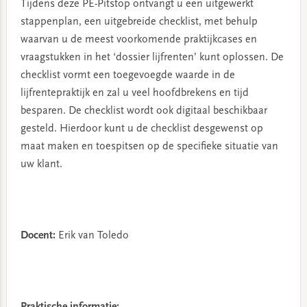
Tijdens deze PE-Pitstop ontvangt u een uitgewerkt
stappenplan, een uitgebreide checklist, met behulp
waarvan u de meest voorkomende praktijkcases en
vraagstukken in het ‘dossier lijfrenten’ kunt oplossen. De
checklist vormt een toegevoegde waarde in de
lijfrentepraktijk en zal u veel hoofdbrekens en tijd
besparen. De checklist wordt ook digitaal beschikbaar
gesteld. Hierdoor kunt u de checklist desgewenst op
maat maken en toespitsen op de specifieke situatie van
uw klant.
Docent:
Erik van Toledo