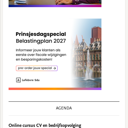
AGENDA
Online cursus CV en bedrijfsopvolging