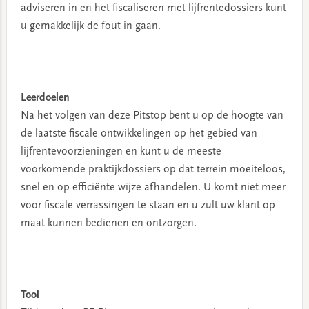
adviseren in en het fiscaliseren met lijfrentedossiers kunt
u gemakkelijk de fout in gaan.
Leerdoelen
Na het volgen van deze Pitstop bent u op de hoogte van
de laatste fiscale ontwikkelingen op het gebied van
lijfrentevoorzieningen en kunt u de meeste
voorkomende praktijkdossiers op dat terrein moeiteloos,
snel en op efficiënte wijze afhandelen. U komt niet meer
voor fiscale verrassingen te staan en u zult uw klant op
maat kunnen bedienen en ontzorgen.
Tool