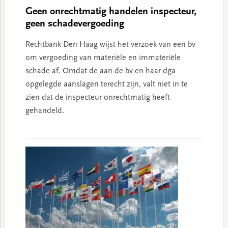
Geen onrechtmatig handelen inspecteur,
geen schadevergoeding
Rechtbank Den Haag wijst het verzoek van een bv
om vergoeding van materiële en immateriële
schade af. Omdat de aan de bv en haar dga
opgelegde aanslagen terecht zijn, valt niet in te
zien dat de inspecteur onrechtmatig heeft
gehandeld.