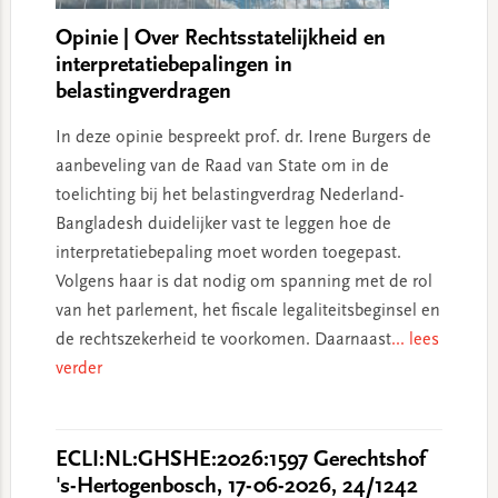
Opinie | Over Rechtsstatelijkheid en
interpretatiebepalingen in
belastingverdragen
In deze opinie bespreekt prof. dr. Irene Burgers de
aanbeveling van de Raad van State om in de
toelichting bij het belastingverdrag Nederland-
Bangladesh duidelijker vast te leggen hoe de
interpretatiebepaling moet worden toegepast.
Volgens haar is dat nodig om spanning met de rol
van het parlement, het fiscale legaliteitsbeginsel en
de rechtszekerheid te voorkomen. Daarnaast
... lees
verder
ECLI:NL:GHSHE:2026:1597 Gerechtshof
's-Hertogenbosch, 17-06-2026, 24/1242