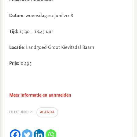
Praktische informatie:
Datum
: woensdag 20 juni 2018
Tijd:
15.30 – 18.45 uur
Locatie
: Landgoed Groot Kievitsdal Baarn
Prijs:
€ 295
Meer informatie en aanmelden
FILED UNDER:
AGENDA