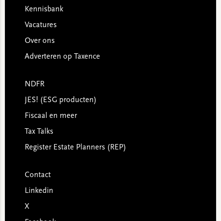
Kennisbank
Vacatures
Over ons
Adverteren op Taxence
NDFR
JES! (ESG producten)
Fiscaal en meer
Tax Talks
Register Estate Planners (REP)
Contact
Linkedin
X