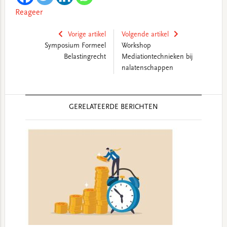
Reageer
Vorige artikel
Volgende artikel
Symposium Formeel
Workshop
Belastingrecht
Mediationtechnieken bij
nalatenschappen
Reader
GERELATEERDE BERICHTEN
Interactions