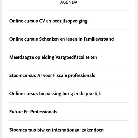
AGENDA
Online cursus CV en bedrijfsopvolging
Online cursus Schenken en lenen in familieverband
Meerdaagse opleiding Vastgoedfiscaliteiten
Stoomcursus AI voor Fiscale professionals
Online cursus toepassing box 3 in de praktijk
Future Fit Professionals
Stoomcursus btw en internationaal zakendoen