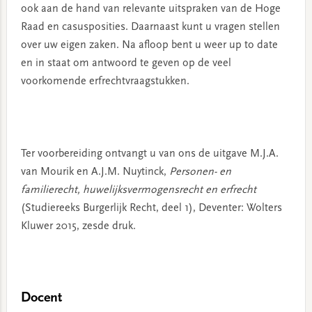
ook aan de hand van relevante uitspraken van de Hoge
Raad en casusposities. Daarnaast kunt u vragen stellen
over uw eigen zaken. Na afloop bent u weer up to date
en in staat om antwoord te geven op de veel
voorkomende erfrechtvraagstukken.
Ter voorbereiding ontvangt u van ons de uitgave M.J.A.
van Mourik en A.J.M. Nuytinck,
Personen- en
familierecht, huwelijksvermogensrecht en erfrecht
(Studiereeks Burgerlijk Recht, deel 1), Deventer: Wolters
Kluwer 2015, zesde druk.
Docent