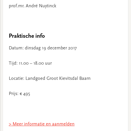
prof.mr. André Nuytinck
Praktische info
Datum: dinsdag 19 december 2017
Tijd: 11.00 – 18.00 uur
Locatie: Landgoed Groot Kievitsdal Baarn
Prijs: € 495
> Meer informatie en aanmelden