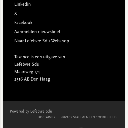
Linkedin
X
Facebook
Aanmelden nieuwsbrief
Naar Lefebvre Sdu Webshop
Taxence is een uitgave van
Lefebvre Sdu
Maanweg 174
2516 AB Den Haag
Powered by Lefebvre Sdu
DISCLAIMER
PRIVACY STATEMENT EN COOKIEBELEID