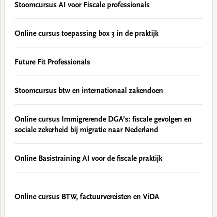
Stoomcursus AI voor Fiscale professionals
Online cursus toepassing box 3 in de praktijk
Future Fit Professionals
Stoomcursus btw en internationaal zakendoen
Online cursus Immigrerende DGA’s: fiscale gevolgen en
sociale zekerheid bij migratie naar Nederland
Online Basistraining AI voor de fiscale praktijk
Online cursus BTW, factuurvereisten en ViDA