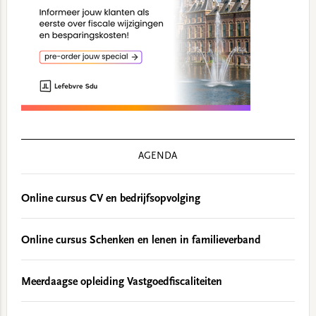
AGENDA
Online cursus CV en bedrijfsopvolging
Online cursus Schenken en lenen in familieverband
Meerdaagse opleiding Vastgoedfiscaliteiten