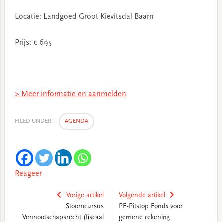
Locatie: Landgoed Groot Kievitsdal Baarn
Prijs: € 695
> Meer informatie en aanmelden
FILED UNDER:
AGENDA
Reageer
Vorige artikel
Volgende artikel
Stoomcursus
PE-Pitstop Fonds voor
Vennootschapsrecht (fiscaal
gemene rekening