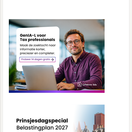
Primary
Sidebar