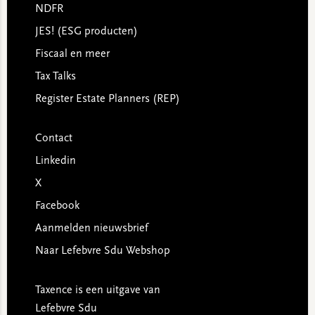
NDFR
JES! (ESG producten)
Fiscaal en meer
Tax Talks
Register Estate Planners (REP)
Contact
Linkedin
X
Facebook
Aanmelden nieuwsbrief
Naar Lefebvre Sdu Webshop
Taxence is een uitgave van
Lefebvre Sdu