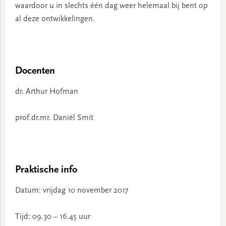
waardoor u in slechts één dag weer helemaal bij bent op
al deze ontwikkelingen.
Docenten
dr. Arthur Hofman
prof.dr.mr. Daniël Smit
Praktische info
Datum: vrijdag 10 november 2017
Tijd: 09.30 – 16.45 uur