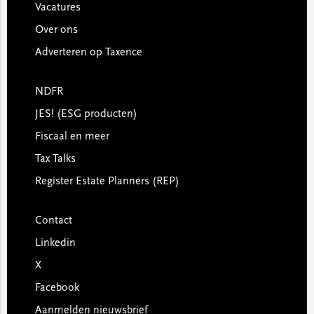
Vacatures
Over ons
Adverteren op Taxence
NDFR
JES! (ESG producten)
Fiscaal en meer
Tax Talks
Register Estate Planners (REP)
Contact
Linkedin
X
Facebook
Aanmelden nieuwsbrief