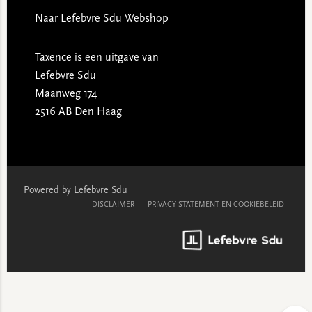
Naar Lefebvre Sdu Webshop
Taxence is een uitgave van
Lefebvre Sdu
Maanweg 174
2516 AB Den Haag
Powered by Lefebvre Sdu
DISCLAIMER
PRIVACY STATEMENT EN COOKIEBELEID