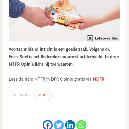
Voortschrijdend inzicht is een goede zaak. Volgens dr.
Freek Snel is het Bodemlozeputarrest achterhaald. In deze
NTFR Opinie licht hij toe waarom.
Lees de hele NTFR/NDFR Opinie gratis via
NDFR
FILED UNDER:
BLOGS