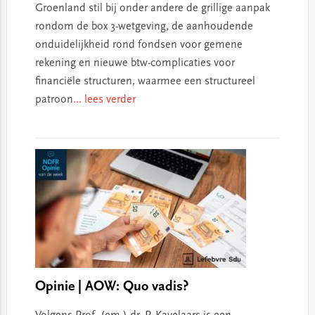
Groenland stil bij onder andere de grillige aanpak
rondom de box 3-wetgeving, de aanhoudende
onduidelijkheid rond fondsen voor gemene
rekening en nieuwe btw-complicaties voor
financiële structuren, waarmee een structureel
patroon
... lees verder
Opinie | AOW: Quo vadis?