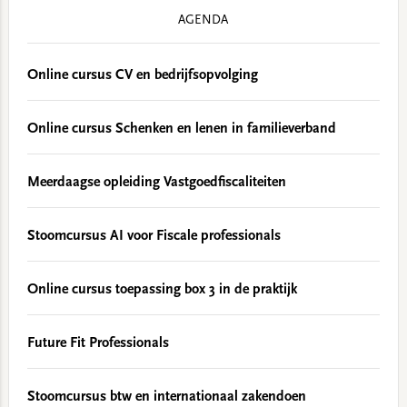
AGENDA
Online cursus CV en bedrijfsopvolging
Online cursus Schenken en lenen in familieverband
Meerdaagse opleiding Vastgoedfiscaliteiten
Stoomcursus AI voor Fiscale professionals
Online cursus toepassing box 3 in de praktijk
Future Fit Professionals
Stoomcursus btw en internationaal zakendoen