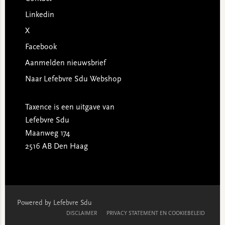
Linkedin
X
Facebook
Aanmelden nieuwsbrief
Naar Lefebvre Sdu Webshop
Taxence is een uitgave van
Lefebvre Sdu
Maanweg 174
2516 AB Den Haag
Powered by Lefebvre Sdu
DISCLAIMER
PRIVACY STATEMENT EN COOKIEBELEID