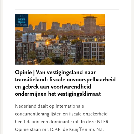
Opinie | Van vestigingsland naar
transitieland: fiscale onvoorspelbaarheid
en gebrek aan voortvarendheid
ondermijnen het vestigingsklimaat
Nederland daalt op internationale
concurrentieranglijsten en fiscale onzekerheid
heeft daarin een dominante rol. In deze NTFR
Opinie staan mr. D.P.E. de Kruijff en mr. N.I.