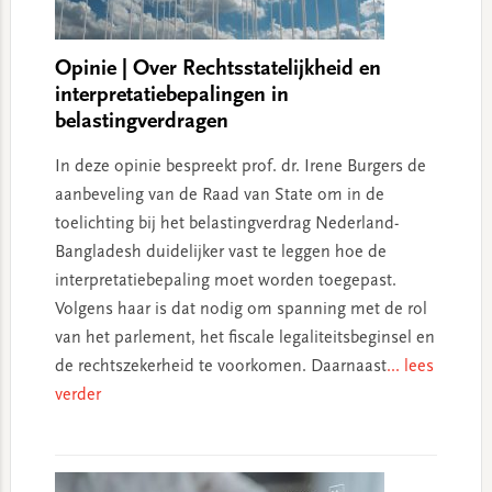
Opinie | Over Rechtsstatelijkheid en
interpretatiebepalingen in
belastingverdragen
In deze opinie bespreekt prof. dr. Irene Burgers de
aanbeveling van de Raad van State om in de
toelichting bij het belastingverdrag Nederland-
Bangladesh duidelijker vast te leggen hoe de
interpretatiebepaling moet worden toegepast.
Volgens haar is dat nodig om spanning met de rol
van het parlement, het fiscale legaliteitsbeginsel en
de rechtszekerheid te voorkomen. Daarnaast
... lees
verder