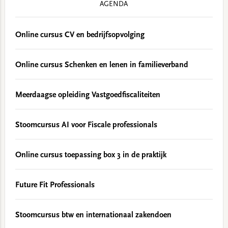
AGENDA
Online cursus CV en bedrijfsopvolging
Online cursus Schenken en lenen in familieverband
Meerdaagse opleiding Vastgoedfiscaliteiten
Stoomcursus AI voor Fiscale professionals
Online cursus toepassing box 3 in de praktijk
Future Fit Professionals
Stoomcursus btw en internationaal zakendoen