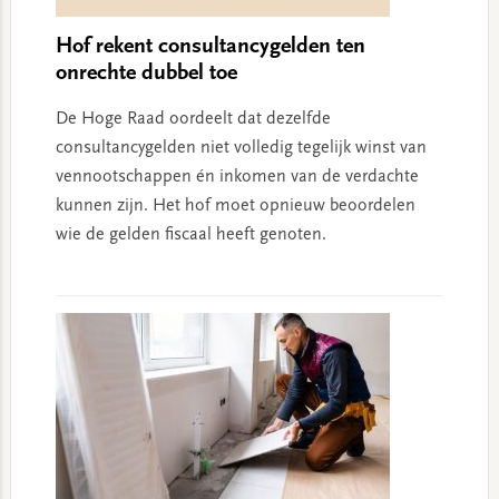
Hof rekent consultancygelden ten
onrechte dubbel toe
De Hoge Raad oordeelt dat dezelfde
consultancygelden niet volledig tegelijk winst van
vennootschappen én inkomen van de verdachte
kunnen zijn. Het hof moet opnieuw beoordelen
wie de gelden fiscaal heeft genoten.