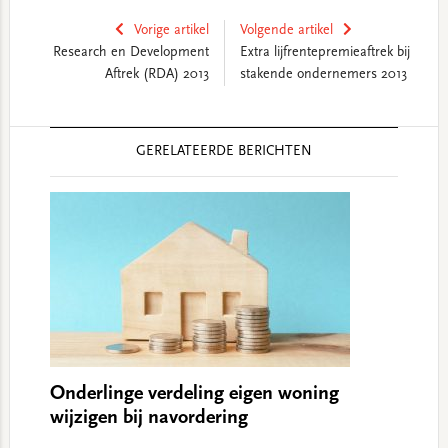
Vorige artikel
Volgende artikel
Research en Development
Extra lijfrentepremieaftrek bij
Aftrek (RDA) 2013
stakende ondernemers 2013
Reader
GERELATEERDE BERICHTEN
Interactions
Onderlinge verdeling eigen woning
wijzigen bij navordering