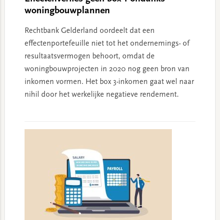
woningbouwplannen
Rechtbank Gelderland oordeelt dat een
effectenportefeuille niet tot het ondernemings- of
resultaatsvermogen behoort, omdat de
woningbouwprojecten in 2020 nog geen bron van
inkomen vormen. Het box 3-inkomen gaat wel naar
nihil door het werkelijke negatieve rendement.