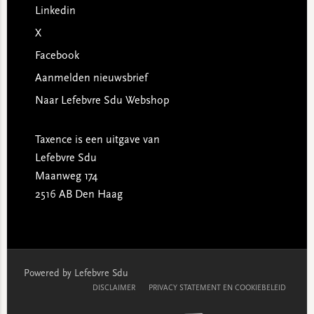
Linkedin
X
Facebook
Aanmelden nieuwsbrief
Naar Lefebvre Sdu Webshop
Taxence is een uitgave van
Lefebvre Sdu
Maanweg 174
2516 AB Den Haag
Powered by Lefebvre Sdu
DISCLAIMER
PRIVACY STATEMENT EN COOKIEBELEID