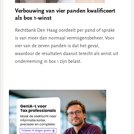
Verbouwing van vier panden kwalificeert
als box 1-winst
Rechtbank Den Haag oordeelt per pand of sprake
is van meer dan normaal vermogensbeheer. Voor
vier van de zeven panden is dat het geval,
waardoor de resultaten daaruit terecht als winst uit
onderneming in box 1 zijn belast.
Primary
Sidebar