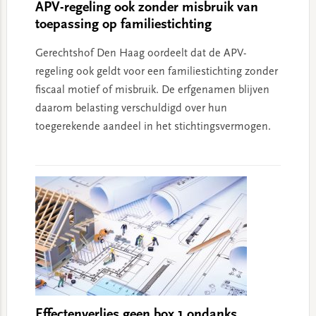
APV-regeling ook zonder misbruik van
toepassing op familiestichting
Gerechtshof Den Haag oordeelt dat de APV-
regeling ook geldt voor een familiestichting zonder
fiscaal motief of misbruik. De erfgenamen blijven
daarom belasting verschuldigd over hun
toegerekende aandeel in het stichtingsvermogen.
Effectenverlies geen box 1 ondanks