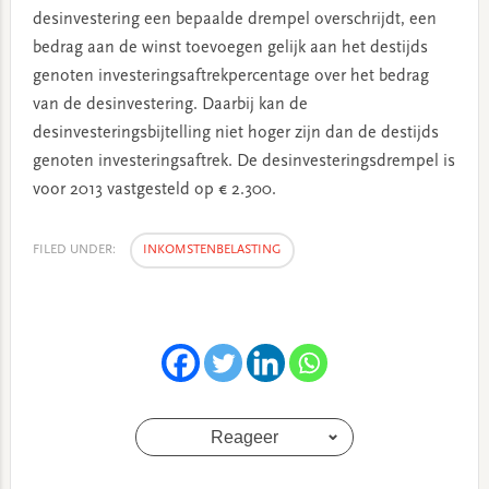
desinvestering een bepaalde drempel overschrijdt, een
bedrag aan de winst toevoegen gelijk aan het destijds
genoten investeringsaftrekpercentage over het bedrag
van de desinvestering. Daarbij kan de
desinvesteringsbijtelling niet hoger zijn dan de destijds
genoten investeringsaftrek. De desinvesteringsdrempel is
voor 2013 vastgesteld op € 2.300.
FILED UNDER:
INKOMSTENBELASTING
Reageer