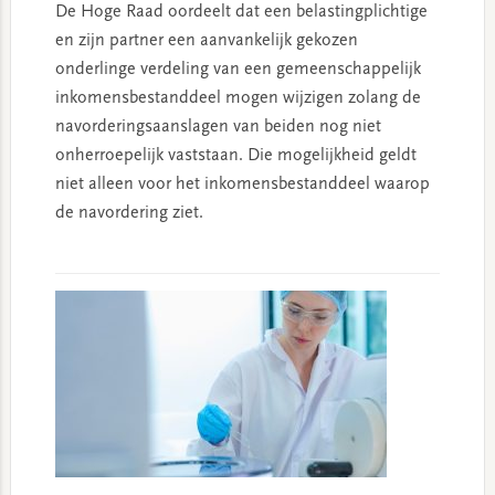
De Hoge Raad oordeelt dat een belastingplichtige
en zijn partner een aanvankelijk gekozen
onderlinge verdeling van een gemeenschappelijk
inkomensbestanddeel mogen wijzigen zolang de
navorderingsaanslagen van beiden nog niet
onherroepelijk vaststaan. Die mogelijkheid geldt
niet alleen voor het inkomensbestanddeel waarop
de navordering ziet.