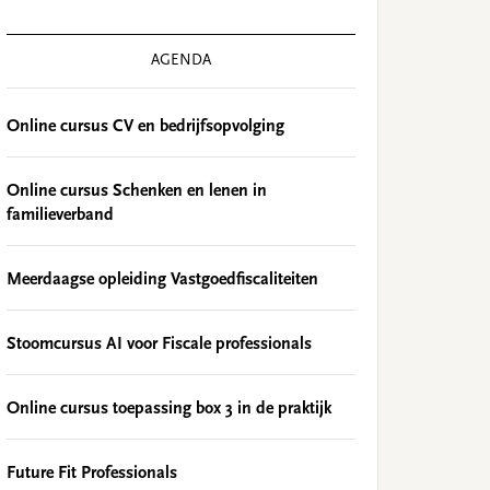
AGENDA
Online cursus CV en bedrijfsopvolging
Online cursus Schenken en lenen in
familieverband
Meerdaagse opleiding Vastgoedfiscaliteiten
Stoomcursus AI voor Fiscale professionals
Online cursus toepassing box 3 in de praktijk
Future Fit Professionals