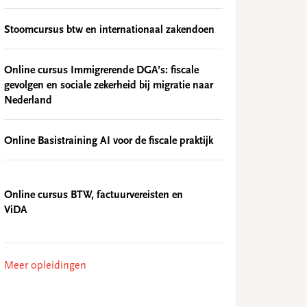
Stoomcursus btw en internationaal zakendoen
Online cursus Immigrerende DGA’s: fiscale
gevolgen en sociale zekerheid bij migratie naar
Nederland
Online Basistraining AI voor de fiscale praktijk
Online cursus BTW, factuurvereisten en
ViDA
Meer opleidingen