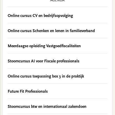
AGENDA
Online cursus CV en bedrijfsopvolging
Online cursus Schenken en lenen in familieverband
Meerdaagse opleiding Vastgoedfiscaliteiten
Stoomcursus AI voor Fiscale professionals
Online cursus toepassing box 3 in de praktijk
Future Fit Professionals
Stoomcursus btw en internationaal zakendoen