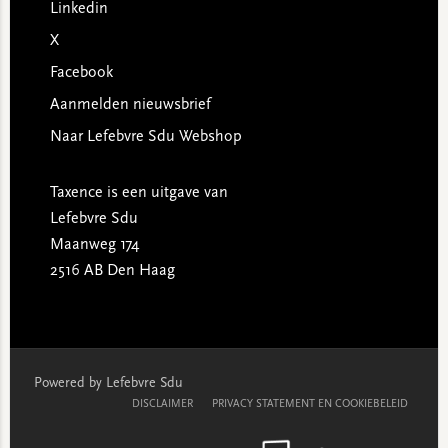
Linkedin
X
Facebook
Aanmelden nieuwsbrief
Naar Lefebvre Sdu Webshop
Taxence is een uitgave van
Lefebvre Sdu
Maanweg 174
2516 AB Den Haag
Powered by Lefebvre Sdu
DISCLAIMER
PRIVACY STATEMENT EN COOKIEBELEID