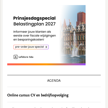
AGENDA
Online cursus CV en bedrijfsopvolging