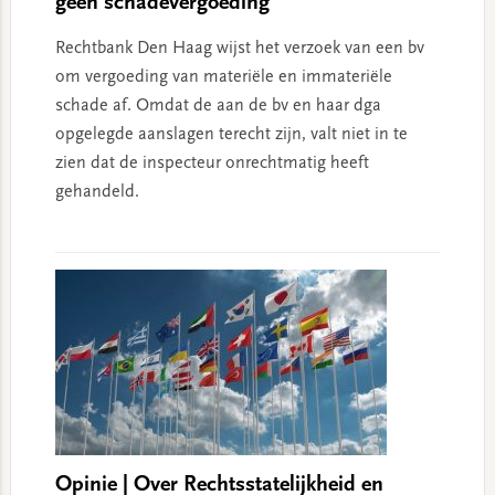
geen schadevergoeding
Rechtbank Den Haag wijst het verzoek van een bv
om vergoeding van materiële en immateriële
schade af. Omdat de aan de bv en haar dga
opgelegde aanslagen terecht zijn, valt niet in te
zien dat de inspecteur onrechtmatig heeft
gehandeld.
Opinie | Over Rechtsstatelijkheid en