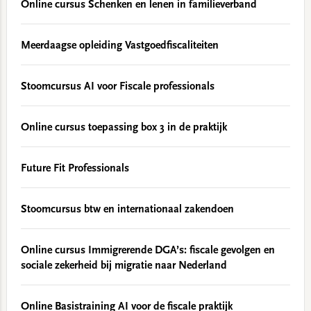
Online cursus Schenken en lenen in familieverband
Meerdaagse opleiding Vastgoedfiscaliteiten
Stoomcursus AI voor Fiscale professionals
Online cursus toepassing box 3 in de praktijk
Future Fit Professionals
Stoomcursus btw en internationaal zakendoen
Online cursus Immigrerende DGA’s: fiscale gevolgen en
sociale zekerheid bij migratie naar Nederland
Online Basistraining AI voor de fiscale praktijk