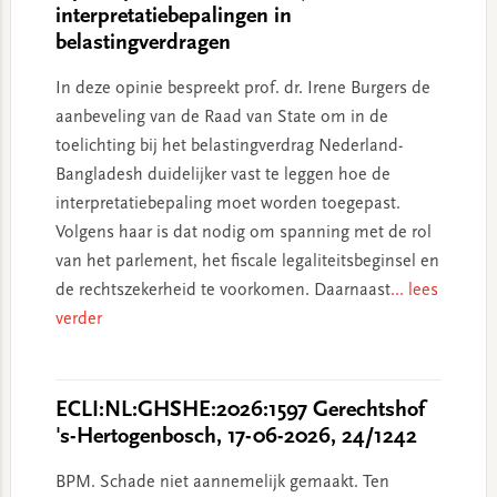
interpretatiebepalingen in
belastingverdragen
In deze opinie bespreekt prof. dr. Irene Burgers de
aanbeveling van de Raad van State om in de
toelichting bij het belastingverdrag Nederland-
Bangladesh duidelijker vast te leggen hoe de
interpretatiebepaling moet worden toegepast.
Volgens haar is dat nodig om spanning met de rol
van het parlement, het fiscale legaliteitsbeginsel en
de rechtszekerheid te voorkomen. Daarnaast
... lees
verder
ECLI:NL:GHSHE:2026:1597 Gerechtshof
's-Hertogenbosch, 17-06-2026, 24/1242
BPM. Schade niet aannemelijk gemaakt. Ten