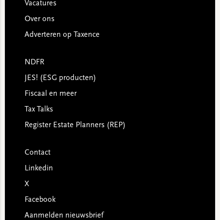
Vacatures
Over ons
Adverteren op Taxence
NDFR
JES! (ESG producten)
Fiscaal en meer
Tax Talks
Register Estate Planners (REP)
Contact
Linkedin
X
Facebook
Aanmelden nieuwsbrief