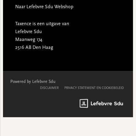
Naar Lefebvre Sdu Webshop
Taxence is een uitgave van
Lefebvre Sdu
Maanweg 174
2516 AB Den Haag
Powered by Lefebvre Sdu
DISCLAIMER
PRIVACY STATEMENT EN COOKIEBELEID