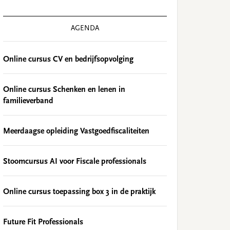
AGENDA
Online cursus CV en bedrijfsopvolging
Online cursus Schenken en lenen in
familieverband
Meerdaagse opleiding Vastgoedfiscaliteiten
Stoomcursus AI voor Fiscale professionals
Online cursus toepassing box 3 in de praktijk
Future Fit Professionals