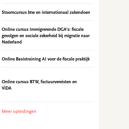
Stoomcursus btw en internationaal zakendoen
Online cursus Immigrerende DGA’s: fiscale
gevolgen en sociale zekerheid bij migratie naar
Nederland
Online Basistraining AI voor de fiscale praktijk
Online cursus BTW, factuurvereisten en
ViDA
Meer opleidingen