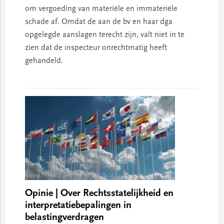
om vergoeding van materiële en immateriële
schade af. Omdat de aan de bv en haar dga
opgelegde aanslagen terecht zijn, valt niet in te
zien dat de inspecteur onrechtmatig heeft
gehandeld.
Opinie | Over Rechtsstatelijkheid en
interpretatiebepalingen in
belastingverdragen