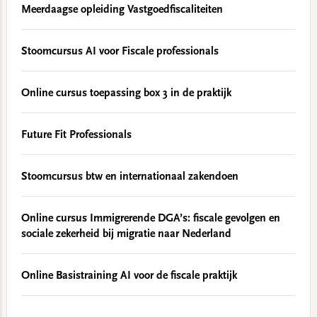
Meerdaagse opleiding Vastgoedfiscaliteiten
Stoomcursus AI voor Fiscale professionals
Online cursus toepassing box 3 in de praktijk
Future Fit Professionals
Stoomcursus btw en internationaal zakendoen
Online cursus Immigrerende DGA’s: fiscale gevolgen en
sociale zekerheid bij migratie naar Nederland
Online Basistraining AI voor de fiscale praktijk