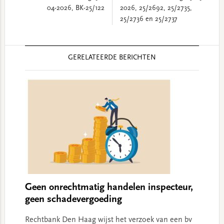
04-2026, BK-25/122
2026, 25/2692, 25/2735,
25/2736 en 25/2737
Reader
GERELATEERDE BERICHTEN
Interactions
Geen onrechtmatig handelen inspecteur,
geen schadevergoeding
Rechtbank Den Haag wijst het verzoek van een bv