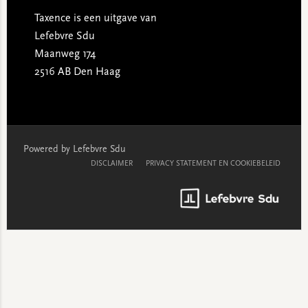
Taxence is een uitgave van
Lefebvre Sdu
Maanweg 174
2516 AB Den Haag
Powered by Lefebvre Sdu
DISCLAIMER
PRIVACY STATEMENT EN COOKIEBELEID