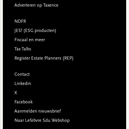
Adverteren op Taxence
NDFR
JES! (ESG producten)
Fiscaal en meer
Tax Talks
Register Estate Planners (REP)
Contact
Linkedin
X
Facebook
Aanmelden nieuwsbrief
Naar Lefebvre Sdu Webshop