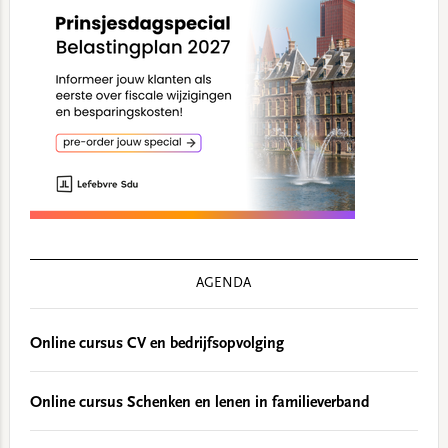
AGENDA
Online cursus CV en bedrijfsopvolging
Online cursus Schenken en lenen in familieverband