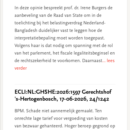
In deze opinie bespreekt prof. dr. Irene Burgers de
aanbeveling van de Raad van State om in de
toelichting bij het belastingverdrag Nederland-
Bangladesh duidelijker vast te leggen hoe de
interpretatiebepaling moet worden toegepast.
Volgens haar is dat nodig om spanning met de rol
van het parlement, het fiscale legaliteitsbeginsel en
de rechtszekerheid te voorkomen. Daarnaast
... lees
verder
ECLI:NL:GHSHE:2026:1597 Gerechtshof
's-Hertogenbosch, 17-06-2026, 24/1242
BPM. Schade niet aannemelijk gemaakt. Ten
onrechte lage tarief voor vergoeding van kosten
van bezwaar gehanteerd. Hoger beroep gegrond op