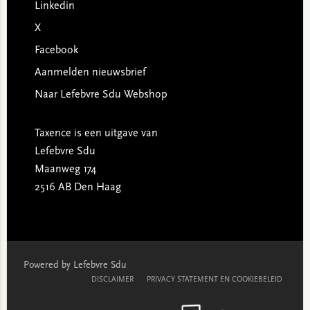
Linkedin
X
Facebook
Aanmelden nieuwsbrief
Naar Lefebvre Sdu Webshop
Taxence is een uitgave van
Lefebvre Sdu
Maanweg 174
2516 AB Den Haag
Powered by Lefebvre Sdu
DISCLAIMER
PRIVACY STATEMENT EN COOKIEBELEID