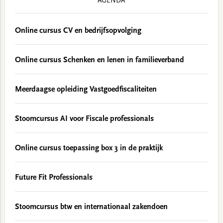
AGENDA
Online cursus CV en bedrijfsopvolging
Online cursus Schenken en lenen in familieverband
Meerdaagse opleiding Vastgoedfiscaliteiten
Stoomcursus AI voor Fiscale professionals
Online cursus toepassing box 3 in de praktijk
Future Fit Professionals
Stoomcursus btw en internationaal zakendoen