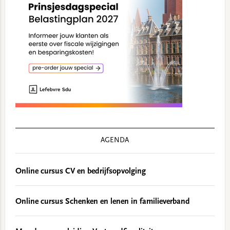
AGENDA
Online cursus CV en bedrijfsopvolging
Online cursus Schenken en lenen in familieverband