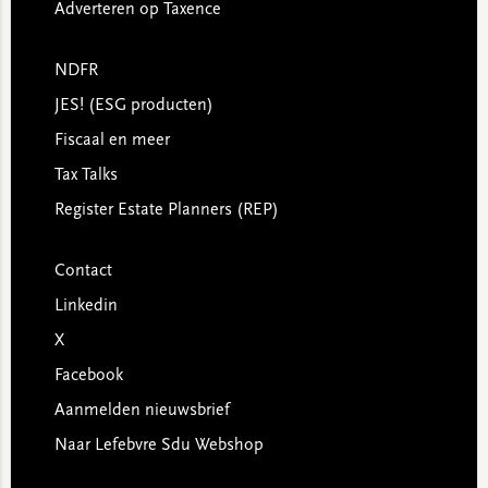
Adverteren op Taxence
NDFR
JES! (ESG producten)
Fiscaal en meer
Tax Talks
Register Estate Planners (REP)
Contact
Linkedin
X
Facebook
Aanmelden nieuwsbrief
Naar Lefebvre Sdu Webshop