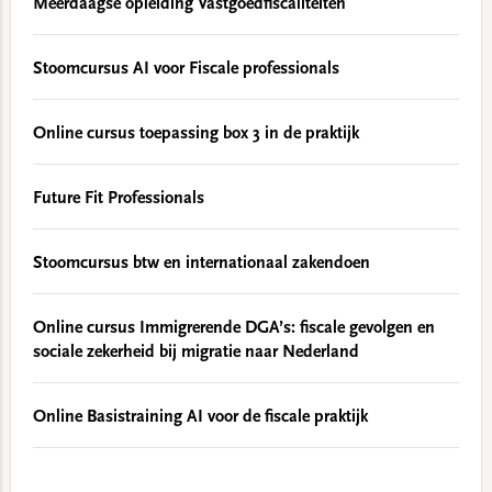
Meerdaagse opleiding Vastgoedfiscaliteiten
Stoomcursus AI voor Fiscale professionals
Online cursus toepassing box 3 in de praktijk
Future Fit Professionals
Stoomcursus btw en internationaal zakendoen
Online cursus Immigrerende DGA’s: fiscale gevolgen en
sociale zekerheid bij migratie naar Nederland
Online Basistraining AI voor de fiscale praktijk