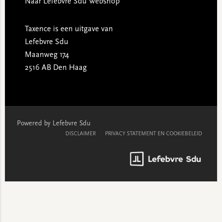
Naar Lefebvre Sdu Webshop
Taxence is een uitgave van
Lefebvre Sdu
Maanweg 174
2516 AB Den Haag
Powered by Lefebvre Sdu
DISCLAIMER
PRIVACY STATEMENT EN COOKIEBELEID