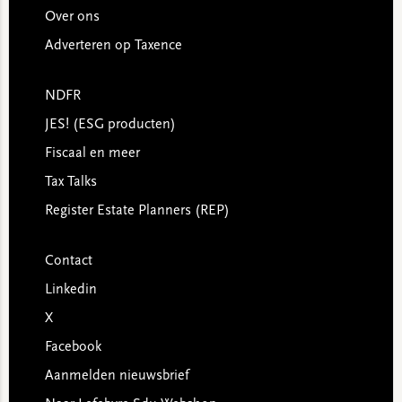
Over ons
Adverteren op Taxence
NDFR
JES! (ESG producten)
Fiscaal en meer
Tax Talks
Register Estate Planners (REP)
Contact
Linkedin
X
Facebook
Aanmelden nieuwsbrief