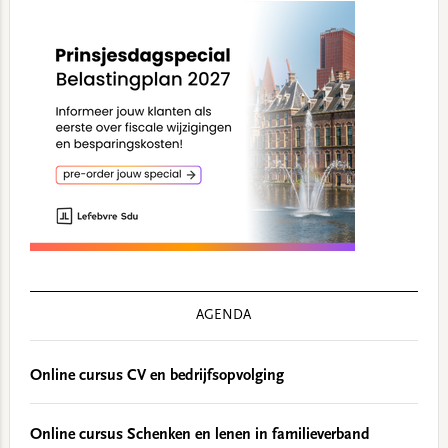
AGENDA
Online cursus CV en bedrijfsopvolging
Online cursus Schenken en lenen in familieverband