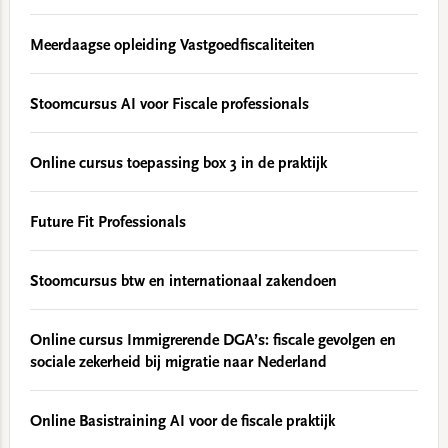
Meerdaagse opleiding Vastgoedfiscaliteiten
Stoomcursus AI voor Fiscale professionals
Online cursus toepassing box 3 in de praktijk
Future Fit Professionals
Stoomcursus btw en internationaal zakendoen
Online cursus Immigrerende DGA’s: fiscale gevolgen en
sociale zekerheid bij migratie naar Nederland
Online Basistraining AI voor de fiscale praktijk