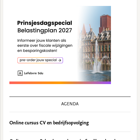
AGENDA
Online cursus CV en bedrijfsopvolging