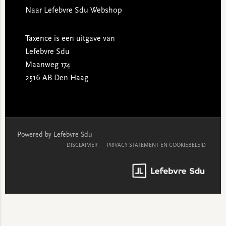
Naar Lefebvre Sdu Webshop
Taxence is een uitgave van
Lefebvre Sdu
Maanweg 174
2516 AB Den Haag
Powered by Lefebvre Sdu
DISCLAIMER
PRIVACY STATEMENT EN COOKIEBELEID