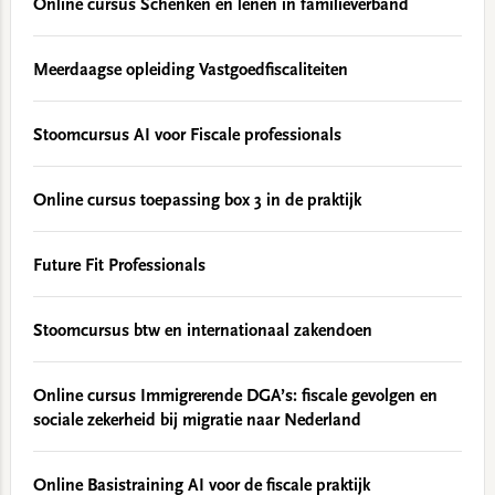
Online cursus Schenken en lenen in familieverband
Meerdaagse opleiding Vastgoedfiscaliteiten
Stoomcursus AI voor Fiscale professionals
Online cursus toepassing box 3 in de praktijk
Future Fit Professionals
Stoomcursus btw en internationaal zakendoen
Online cursus Immigrerende DGA’s: fiscale gevolgen en
sociale zekerheid bij migratie naar Nederland
Online Basistraining AI voor de fiscale praktijk