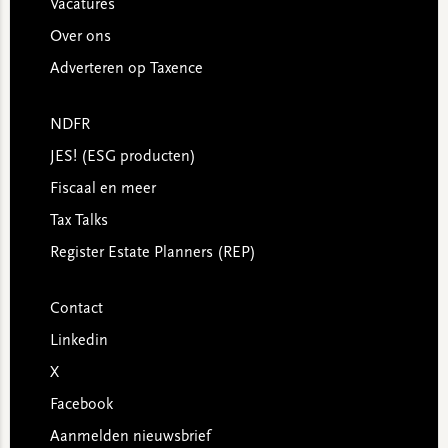
Vacatures
Over ons
Adverteren op Taxence
NDFR
JES! (ESG producten)
Fiscaal en meer
Tax Talks
Register Estate Planners (REP)
Contact
Linkedin
X
Facebook
Aanmelden nieuwsbrief