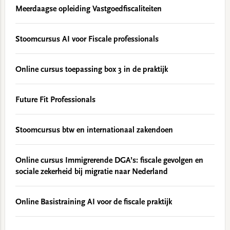
Meerdaagse opleiding Vastgoedfiscaliteiten
Stoomcursus AI voor Fiscale professionals
Online cursus toepassing box 3 in de praktijk
Future Fit Professionals
Stoomcursus btw en internationaal zakendoen
Online cursus Immigrerende DGA’s: fiscale gevolgen en
sociale zekerheid bij migratie naar Nederland
Online Basistraining AI voor de fiscale praktijk