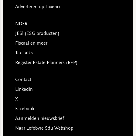
Adverteren op Taxence
NDFR
JES! (ESG producten)
Fiscaal en meer
Tax Talks
Register Estate Planners (REP)
Contact
Linkedin
X
Facebook
Aanmelden nieuwsbrief
Naar Lefebvre Sdu Webshop