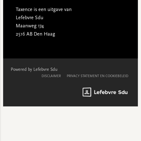
Taxence is een uitgave van
Lefebvre Sdu
Maanweg 174
2516 AB Den Haag
Powered by Lefebvre Sdu
DISCLAIMER
PRIVACY STATEMENT EN COOKIEBELEID