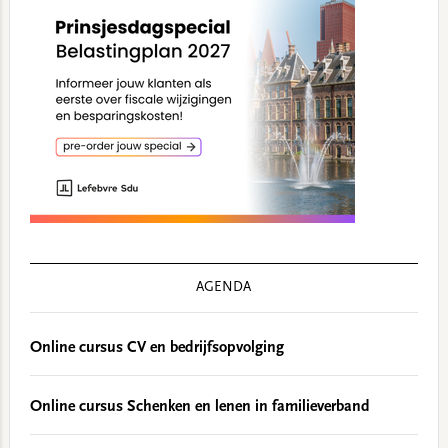
AGENDA
Online cursus CV en bedrijfsopvolging
Online cursus Schenken en lenen in familieverband