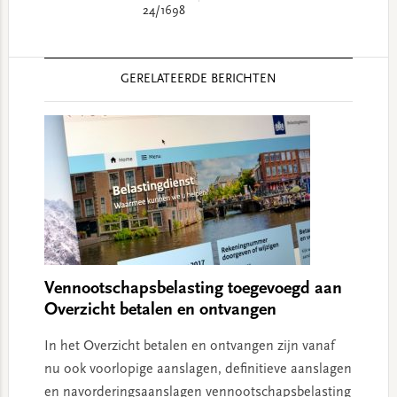
24/1698
Reader
GERELATEERDE BERICHTEN
Interactions
Vennootschapsbelasting toegevoegd aan
Overzicht betalen en ontvangen
In het Overzicht betalen en ontvangen zijn vanaf
nu ook voorlopige aanslagen, definitieve aanslagen
en navorderingsaanslagen vennootschapsbelasting