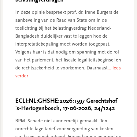
belastingverdragen
In deze opinie bespreekt prof. dr. Irene Burgers de
aanbeveling van de Raad van State om in de
toelichting bij het belastingverdrag Nederland-
Bangladesh duidelijker vast te leggen hoe de
interpretatiebepaling moet worden toegepast.
Volgens haar is dat nodig om spanning met de rol
van het parlement, het fiscale legaliteitsbeginsel en
de rechtszekerheid te voorkomen. Daarnaast
... lees
verder
ECLI:NL:GHSHE:2026:1597 Gerechtshof
's-Hertogenbosch, 17-06-2026, 24/1242
BPM. Schade niet aannemelijk gemaakt. Ten
onrechte lage tarief voor vergoeding van kosten