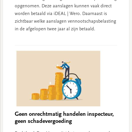
opgenomen. Deze aanslagen kunnen vaak direct
worden betaald via iDEAL | Wero. Daarnaast is
zichtbaar welke aanslagen vennootschapsbelasting
in de afgelopen twee jaar al zijn betaald.
Geen onrechtmatig handelen inspecteur,
geen schadevergoeding