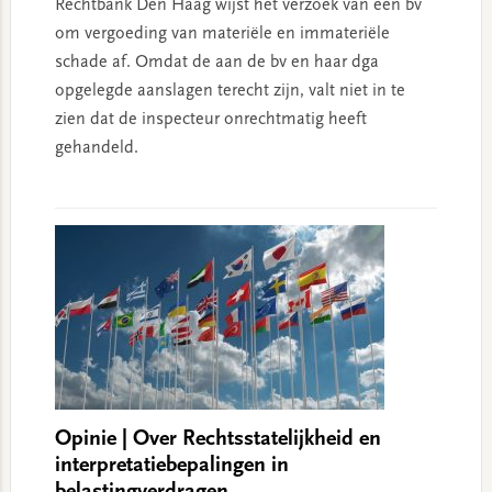
Rechtbank Den Haag wijst het verzoek van een bv
om vergoeding van materiële en immateriële
schade af. Omdat de aan de bv en haar dga
opgelegde aanslagen terecht zijn, valt niet in te
zien dat de inspecteur onrechtmatig heeft
gehandeld.
Opinie | Over Rechtsstatelijkheid en
interpretatiebepalingen in