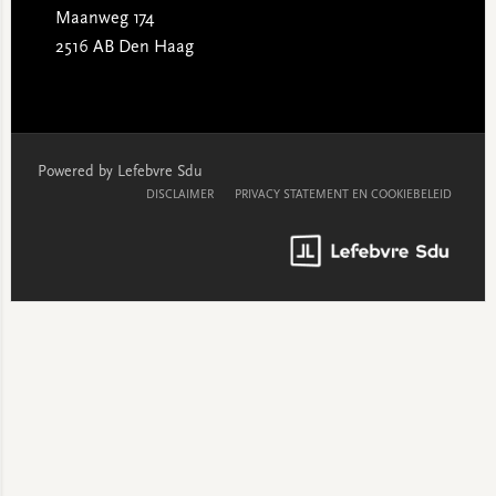
Maanweg 174
2516 AB Den Haag
Powered by Lefebvre Sdu
DISCLAIMER
PRIVACY STATEMENT EN COOKIEBELEID