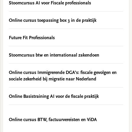
Stoomcursus AI voor Fiscale professionals
Online cursus toepassing box 3 in de praktijk
Future Fit Professionals
Stoomcursus btw en internationaal zakendoen
Online cursus Immigrerende DGA’s: fiscale gevolgen en
sociale zekerheid bij migratie naar Nederland
Online Basistraining AI voor de fiscale praktijk
Online cursus BTW, factuurvereisten en ViDA