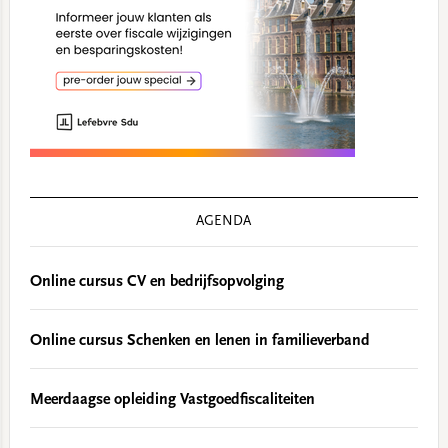
AGENDA
Online cursus CV en bedrijfsopvolging
Online cursus Schenken en lenen in familieverband
Meerdaagse opleiding Vastgoedfiscaliteiten