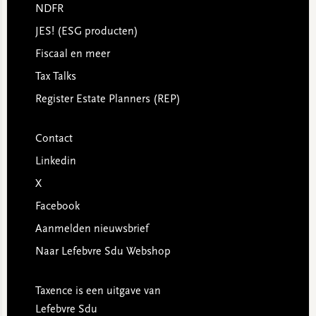
NDFR
JES! (ESG producten)
Fiscaal en meer
Tax Talks
Register Estate Planners (REP)
Contact
Linkedin
X
Facebook
Aanmelden nieuwsbrief
Naar Lefebvre Sdu Webshop
Taxence is een uitgave van
Lefebvre Sdu