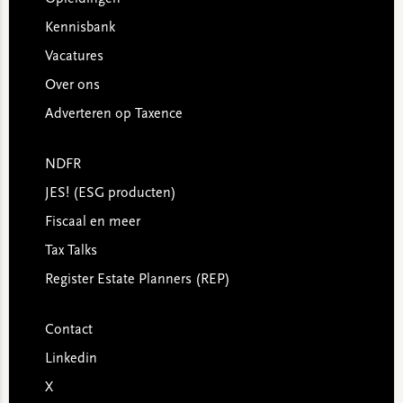
Kennisbank
Vacatures
Over ons
Adverteren op Taxence
NDFR
JES! (ESG producten)
Fiscaal en meer
Tax Talks
Register Estate Planners (REP)
Contact
Linkedin
X