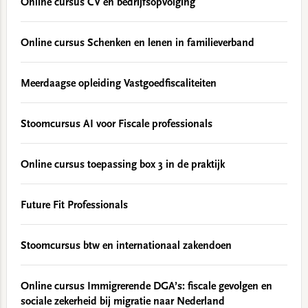
Online cursus CV en bedrijfsopvolging
Online cursus Schenken en lenen in familieverband
Meerdaagse opleiding Vastgoedfiscaliteiten
Stoomcursus AI voor Fiscale professionals
Online cursus toepassing box 3 in de praktijk
Future Fit Professionals
Stoomcursus btw en internationaal zakendoen
Online cursus Immigrerende DGA’s: fiscale gevolgen en
sociale zekerheid bij migratie naar Nederland