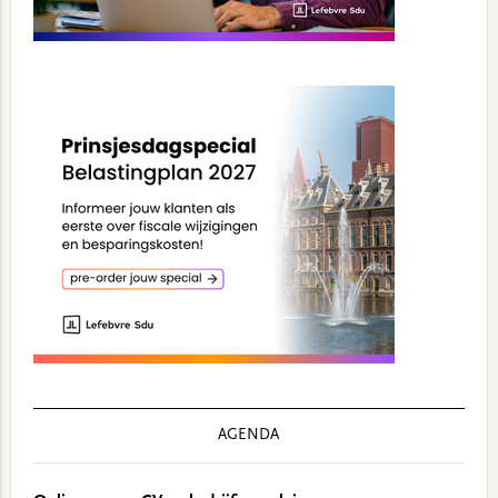
AGENDA