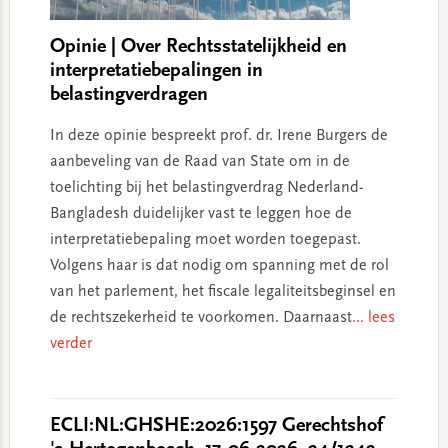
Opinie | Over Rechtsstatelijkheid en
interpretatiebepalingen in
belastingverdragen
In deze opinie bespreekt prof. dr. Irene Burgers de
aanbeveling van de Raad van State om in de
toelichting bij het belastingverdrag Nederland-
Bangladesh duidelijker vast te leggen hoe de
interpretatiebepaling moet worden toegepast.
Volgens haar is dat nodig om spanning met de rol
van het parlement, het fiscale legaliteitsbeginsel en
de rechtszekerheid te voorkomen. Daarnaast
... lees
verder
ECLI:NL:GHSHE:2026:1597 Gerechtshof