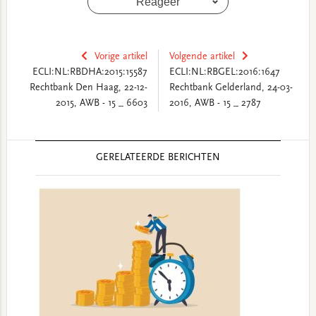
Reageer
Vorige artikel
Volgende artikel
ECLI:NL:RBDHA:2015:15587
ECLI:NL:RBGEL:2016:1647
Rechtbank Den Haag, 22-12-
Rechtbank Gelderland, 24-03-
2015, AWB - 15 _ 6603
2016, AWB - 15 _ 2787
Reader
GERELATEERDE BERICHTEN
Interactions