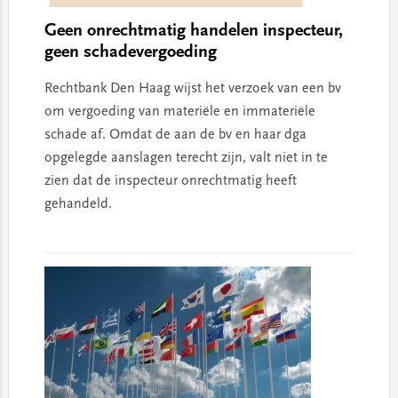
Geen onrechtmatig handelen inspecteur,
geen schadevergoeding
Rechtbank Den Haag wijst het verzoek van een bv
om vergoeding van materiële en immateriële
schade af. Omdat de aan de bv en haar dga
opgelegde aanslagen terecht zijn, valt niet in te
zien dat de inspecteur onrechtmatig heeft
gehandeld.