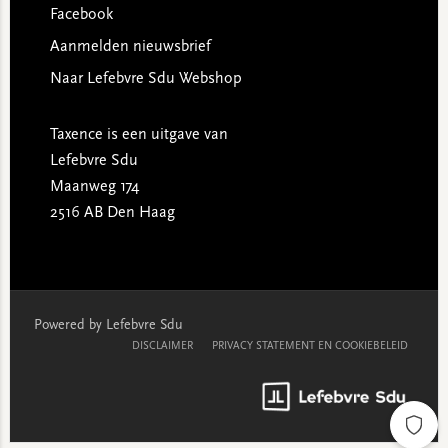
Facebook
Aanmelden nieuwsbrief
Naar Lefebvre Sdu Webshop
Taxence is een uitgave van
Lefebvre Sdu
Maanweg 174
2516 AB Den Haag
Powered by Lefebvre Sdu
DISCLAIMER
PRIVACY STATEMENT EN COOKIEBELEID