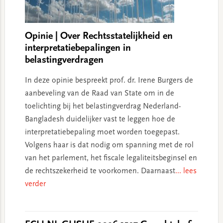
Opinie | Over Rechtsstatelijkheid en
interpretatiebepalingen in
belastingverdragen
In deze opinie bespreekt prof. dr. Irene Burgers de
aanbeveling van de Raad van State om in de
toelichting bij het belastingverdrag Nederland-
Bangladesh duidelijker vast te leggen hoe de
interpretatiebepaling moet worden toegepast.
Volgens haar is dat nodig om spanning met de rol
van het parlement, het fiscale legaliteitsbeginsel en
de rechtszekerheid te voorkomen. Daarnaast
... lees
verder