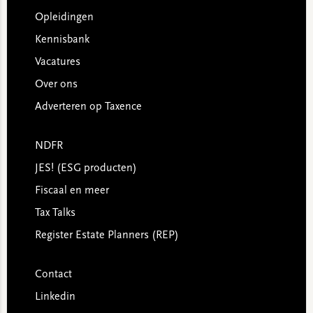
Opleidingen
Kennisbank
Vacatures
Over ons
Adverteren op Taxence
NDFR
JES! (ESG producten)
Fiscaal en meer
Tax Talks
Register Estate Planners (REP)
Contact
Linkedin