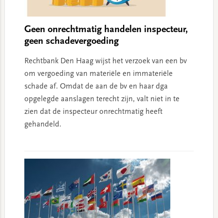
Geen onrechtmatig handelen inspecteur,
geen schadevergoeding
Rechtbank Den Haag wijst het verzoek van een bv
om vergoeding van materiële en immateriële
schade af. Omdat de aan de bv en haar dga
opgelegde aanslagen terecht zijn, valt niet in te
zien dat de inspecteur onrechtmatig heeft
gehandeld.