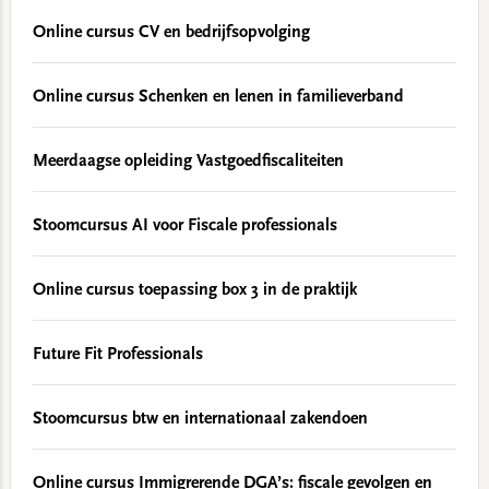
Online cursus CV en bedrijfsopvolging
Online cursus Schenken en lenen in familieverband
Meerdaagse opleiding Vastgoedfiscaliteiten
Stoomcursus AI voor Fiscale professionals
Online cursus toepassing box 3 in de praktijk
Future Fit Professionals
Stoomcursus btw en internationaal zakendoen
Online cursus Immigrerende DGA’s: fiscale gevolgen en