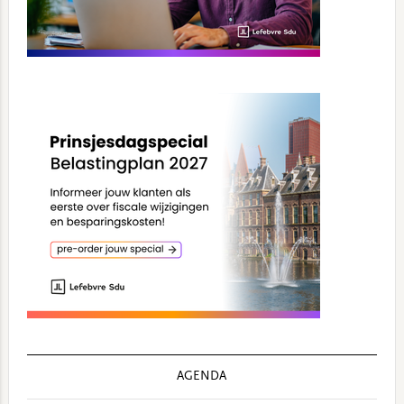
AGENDA