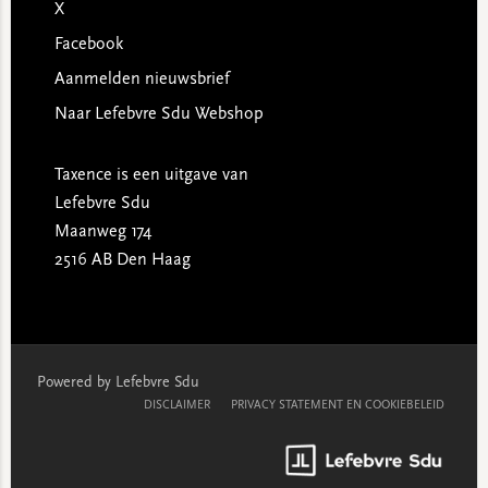
X
Facebook
Aanmelden nieuwsbrief
Naar Lefebvre Sdu Webshop
Taxence is een uitgave van
Lefebvre Sdu
Maanweg 174
2516 AB Den Haag
Powered by Lefebvre Sdu
DISCLAIMER
PRIVACY STATEMENT EN COOKIEBELEID