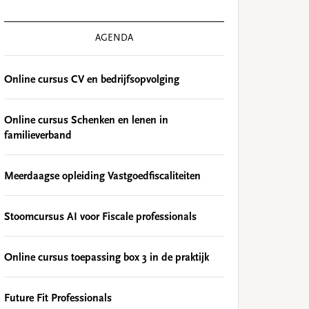
AGENDA
Online cursus CV en bedrijfsopvolging
Online cursus Schenken en lenen in
familieverband
Meerdaagse opleiding Vastgoedfiscaliteiten
Stoomcursus AI voor Fiscale professionals
Online cursus toepassing box 3 in de praktijk
Future Fit Professionals