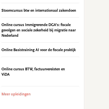
Stoomcursus btw en internationaal zakendoen
Online cursus Immigrerende DGA’s: fiscale
gevolgen en sociale zekerheid bij migratie naar
Nederland
Online Basistraining AI voor de fiscale praktijk
Online cursus BTW, factuurvereisten en
ViDA
Meer opleidingen