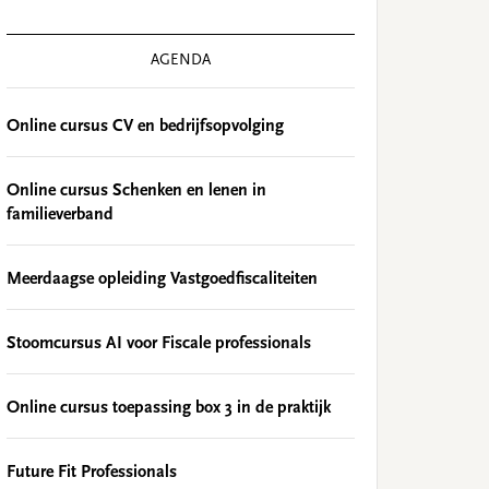
AGENDA
Online cursus CV en bedrijfsopvolging
Online cursus Schenken en lenen in
familieverband
Meerdaagse opleiding Vastgoedfiscaliteiten
Stoomcursus AI voor Fiscale professionals
Online cursus toepassing box 3 in de praktijk
Future Fit Professionals