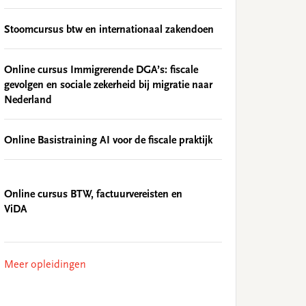
Stoomcursus btw en internationaal zakendoen
Online cursus Immigrerende DGA’s: fiscale
gevolgen en sociale zekerheid bij migratie naar
Nederland
Online Basistraining AI voor de fiscale praktijk
Online cursus BTW, factuurvereisten en
ViDA
Meer opleidingen