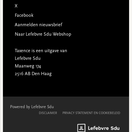
X
Facebook
Aanmelden nieuwsbrief
Naar Lefebvre Sdu Webshop
Taxence is een uitgave van
Lefebvre Sdu
Maanweg 174
2516 AB Den Haag
Powered by Lefebvre Sdu
DISCLAIMER
PRIVACY STATEMENT EN COOKIEBELEID