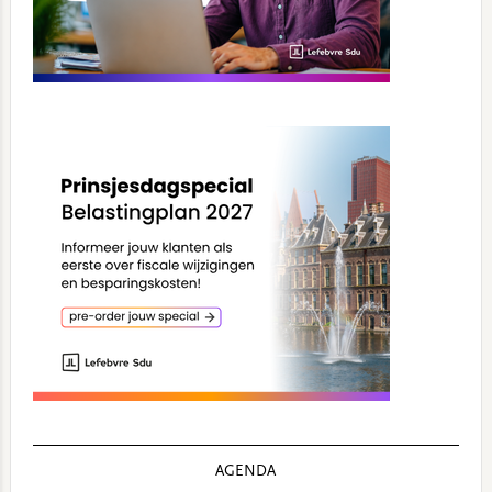
AGENDA