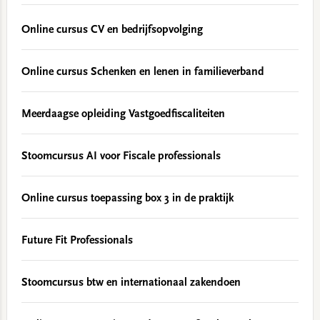
Online cursus CV en bedrijfsopvolging
Online cursus Schenken en lenen in familieverband
Meerdaagse opleiding Vastgoedfiscaliteiten
Stoomcursus AI voor Fiscale professionals
Online cursus toepassing box 3 in de praktijk
Future Fit Professionals
Stoomcursus btw en internationaal zakendoen