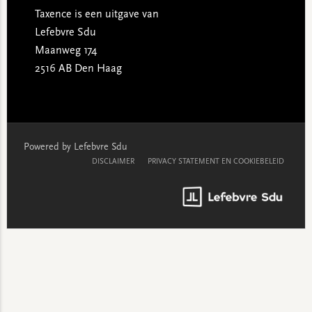
Taxence is een uitgave van
Lefebvre Sdu
Maanweg 174
2516 AB Den Haag
Powered by Lefebvre Sdu
DISCLAIMER
PRIVACY STATEMENT EN COOKIEBELEID