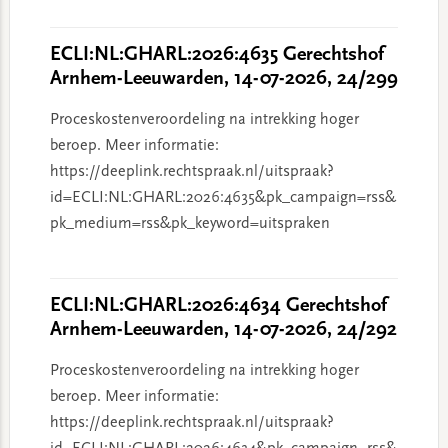
ECLI:NL:GHARL:2026:4635 Gerechtshof
Arnhem-Leeuwarden, 14-07-2026, 24/299
Proceskostenveroordeling na intrekking hoger
beroep. Meer informatie:
https://deeplink.rechtspraak.nl/uitspraak?
id=ECLI:NL:GHARL:2026:4635&pk_campaign=rss&
pk_medium=rss&pk_keyword=uitspraken
ECLI:NL:GHARL:2026:4634 Gerechtshof
Arnhem-Leeuwarden, 14-07-2026, 24/292
Proceskostenveroordeling na intrekking hoger
beroep. Meer informatie:
https://deeplink.rechtspraak.nl/uitspraak?