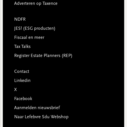
Adverteren op Taxence
NDFR
JES! (ESG producten)
Fiscaal en meer
Tax Talks
Register Estate Planners (REP)
Contact
Linkedin
X
Facebook
Aanmelden nieuwsbrief
Naar Lefebvre Sdu Webshop