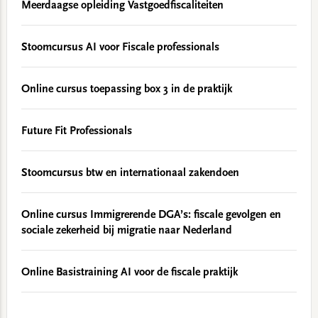
Meerdaagse opleiding Vastgoedfiscaliteiten
Stoomcursus AI voor Fiscale professionals
Online cursus toepassing box 3 in de praktijk
Future Fit Professionals
Stoomcursus btw en internationaal zakendoen
Online cursus Immigrerende DGA’s: fiscale gevolgen en
sociale zekerheid bij migratie naar Nederland
Online Basistraining AI voor de fiscale praktijk