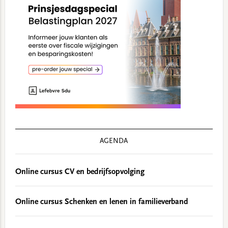
AGENDA
Online cursus CV en bedrijfsopvolging
Online cursus Schenken en lenen in familieverband