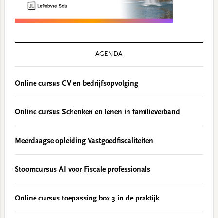
AGENDA
Online cursus CV en bedrijfsopvolging
Online cursus Schenken en lenen in familieverband
Meerdaagse opleiding Vastgoedfiscaliteiten
Stoomcursus AI voor Fiscale professionals
Online cursus toepassing box 3 in de praktijk