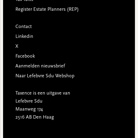
Register Estate Planners (REP)
Contact
Linkedin
X
Facebook
Aanmelden nieuwsbrief
Naar Lefebvre Sdu Webshop
Taxence is een uitgave van
Lefebvre Sdu
Maanweg 174
2516 AB Den Haag