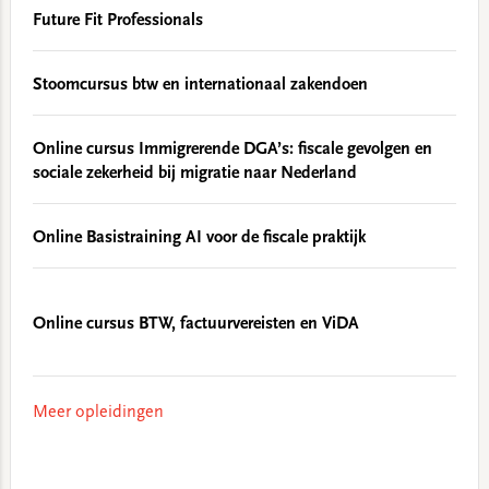
Future Fit Professionals
Stoomcursus btw en internationaal zakendoen
Online cursus Immigrerende DGA’s: fiscale gevolgen en
sociale zekerheid bij migratie naar Nederland
Online Basistraining AI voor de fiscale praktijk
Online cursus BTW, factuurvereisten en ViDA
Meer opleidingen