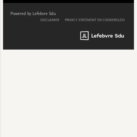
Powered by Lefebvre Sdu
DISCLAIMER
PRIVACY STATEMENT EN COOKIEBELEID