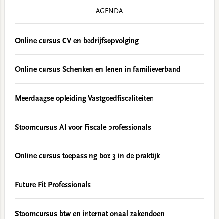
AGENDA
Online cursus CV en bedrijfsopvolging
Online cursus Schenken en lenen in familieverband
Meerdaagse opleiding Vastgoedfiscaliteiten
Stoomcursus AI voor Fiscale professionals
Online cursus toepassing box 3 in de praktijk
Future Fit Professionals
Stoomcursus btw en internationaal zakendoen