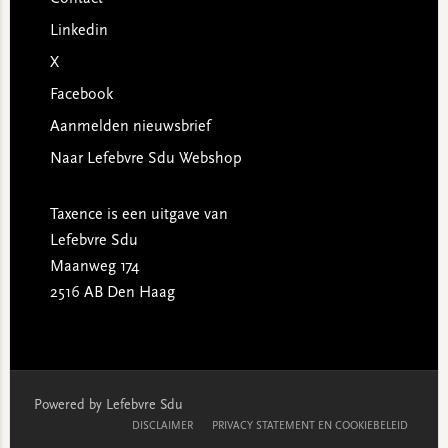
Linkedin
X
Facebook
Aanmelden nieuwsbrief
Naar Lefebvre Sdu Webshop
Taxence is een uitgave van
Lefebvre Sdu
Maanweg 174
2516 AB Den Haag
Powered by Lefebvre Sdu
DISCLAIMER
PRIVACY STATEMENT EN COOKIEBELEID