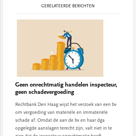
Reader
GERELATEERDE BERICHTEN
Interactions
Geen onrechtmatig handelen inspecteur,
geen schadevergoeding
Rechtbank Den Haag wijst het verzoek van een bv
om vergoeding van materiële en immateriële
schade af. Omdat de aan de bv en haar dga
opgelegde aanslagen terecht zijn, valt niet in te