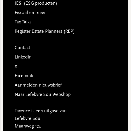
JES! (ESG producten)
Fiscaal en meer
Tax Talks
Register Estate Planners (REP)
Contact
Linkedin
X
Facebook
Aanmelden nieuwsbrief
Naar Lefebvre Sdu Webshop
Taxence is een uitgave van
Lefebvre Sdu
Maanweg 174