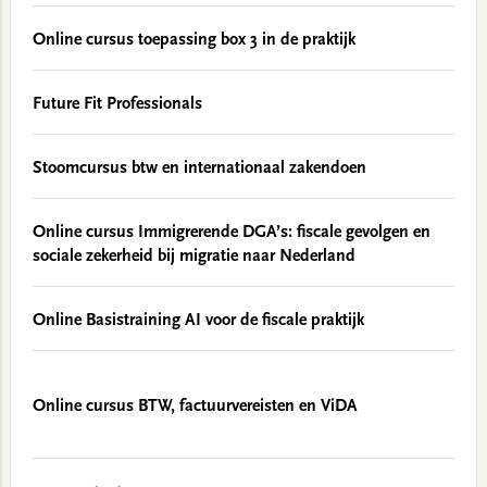
Online cursus toepassing box 3 in de praktijk
Future Fit Professionals
Stoomcursus btw en internationaal zakendoen
Online cursus Immigrerende DGA’s: fiscale gevolgen en
sociale zekerheid bij migratie naar Nederland
Online Basistraining AI voor de fiscale praktijk
Online cursus BTW, factuurvereisten en ViDA