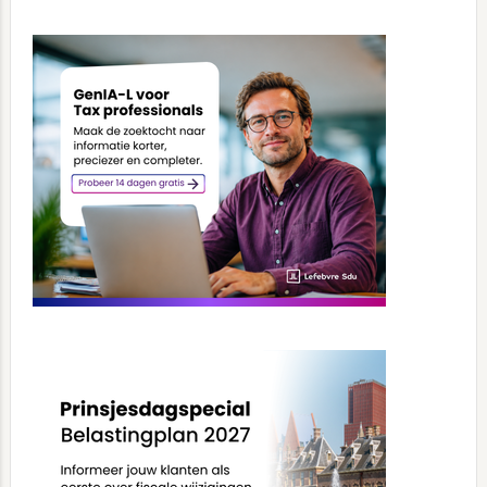
Primary
Sidebar