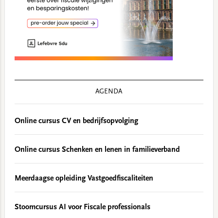
AGENDA
Online cursus CV en bedrijfsopvolging
Online cursus Schenken en lenen in familieverband
Meerdaagse opleiding Vastgoedfiscaliteiten
Stoomcursus AI voor Fiscale professionals