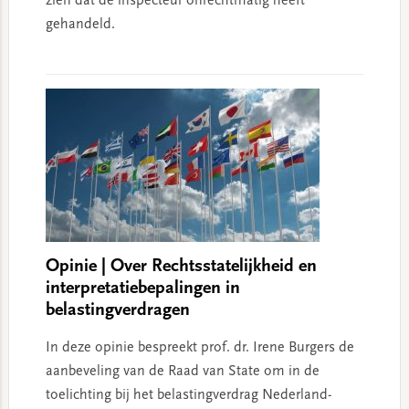
zien dat de inspecteur onrechtmatig heeft
gehandeld.
Opinie | Over Rechtsstatelijkheid en
interpretatiebepalingen in
belastingverdragen
In deze opinie bespreekt prof. dr. Irene Burgers de
aanbeveling van de Raad van State om in de
toelichting bij het belastingverdrag Nederland-