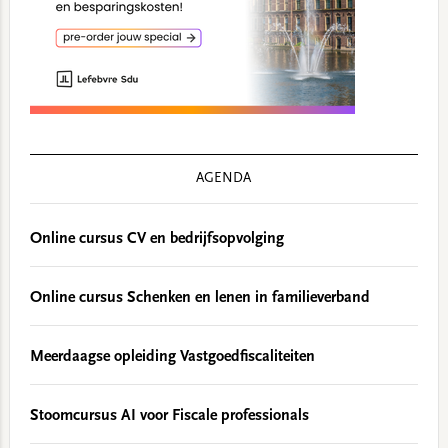
AGENDA
Online cursus CV en bedrijfsopvolging
Online cursus Schenken en lenen in familieverband
Meerdaagse opleiding Vastgoedfiscaliteiten
Stoomcursus AI voor Fiscale professionals