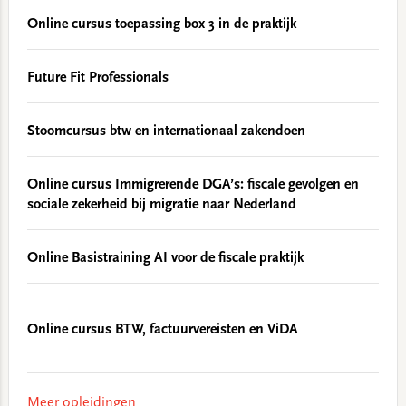
Online cursus toepassing box 3 in de praktijk
Future Fit Professionals
Stoomcursus btw en internationaal zakendoen
Online cursus Immigrerende DGA’s: fiscale gevolgen en
sociale zekerheid bij migratie naar Nederland
Online Basistraining AI voor de fiscale praktijk
Online cursus BTW, factuurvereisten en ViDA
Meer opleidingen