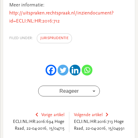
Meer informatie:
http://uitspraken.rechtspraak.nl/inziendocument?
id=ECLI:NL:HR:2016:712
FILED UNDER:
JURISPRUDENTIE
Reageer
Vorige artikel
Volgende artikel
ECLI:NL:HR:2016:694 Hoge
ECLI:NL:HR:2016:713 Hoge
Raad, 22-04-2016, 15/04715
Raad, 22-04-2016, 15/04991