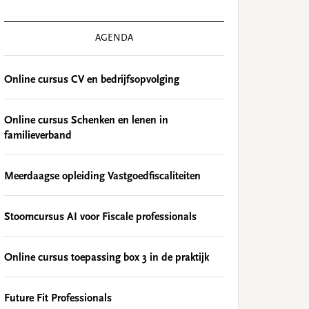
AGENDA
Online cursus CV en bedrijfsopvolging
Online cursus Schenken en lenen in
familieverband
Meerdaagse opleiding Vastgoedfiscaliteiten
Stoomcursus AI voor Fiscale professionals
Online cursus toepassing box 3 in de praktijk
Future Fit Professionals