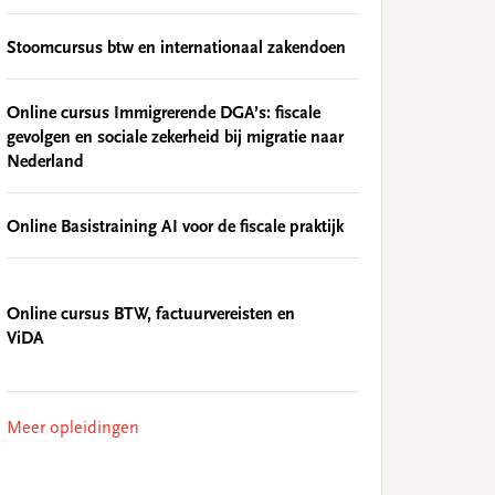
Stoomcursus btw en internationaal zakendoen
Online cursus Immigrerende DGA’s: fiscale
gevolgen en sociale zekerheid bij migratie naar
Nederland
Online Basistraining AI voor de fiscale praktijk
Online cursus BTW, factuurvereisten en
ViDA
Meer opleidingen