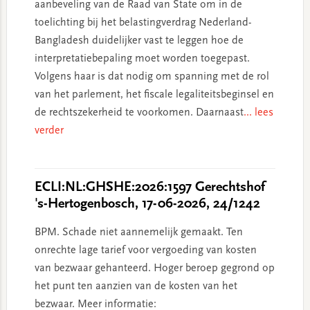
aanbeveling van de Raad van State om in de
toelichting bij het belastingverdrag Nederland-
Bangladesh duidelijker vast te leggen hoe de
interpretatiebepaling moet worden toegepast.
Volgens haar is dat nodig om spanning met de rol
van het parlement, het fiscale legaliteitsbeginsel en
de rechtszekerheid te voorkomen. Daarnaast
... lees
verder
ECLI:NL:GHSHE:2026:1597 Gerechtshof
's-Hertogenbosch, 17-06-2026, 24/1242
BPM. Schade niet aannemelijk gemaakt. Ten
onrechte lage tarief voor vergoeding van kosten
van bezwaar gehanteerd. Hoger beroep gegrond op
het punt ten aanzien van de kosten van het
bezwaar. Meer informatie: