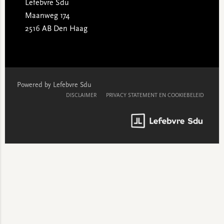
Lefebvre Sdu
Maanweg 174
2516 AB Den Haag
Powered by Lefebvre Sdu
DISCLAIMER
PRIVACY STATEMENT EN COOKIEBELEID