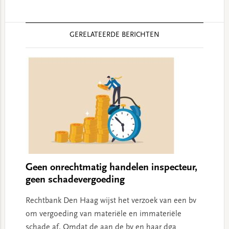
Reader
GERELATEERDE BERICHTEN
Interactions
Geen onrechtmatig handelen inspecteur,
geen schadevergoeding
Rechtbank Den Haag wijst het verzoek van een bv
om vergoeding van materiële en immateriële
schade af. Omdat de aan de bv en haar dga