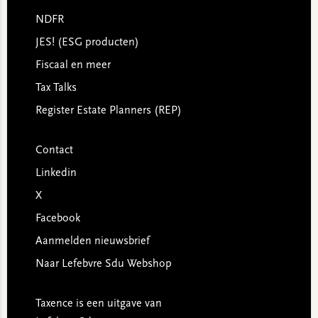
NDFR
JES! (ESG producten)
Fiscaal en meer
Tax Talks
Register Estate Planners (REP)
Contact
Linkedin
X
Facebook
Aanmelden nieuwsbrief
Naar Lefebvre Sdu Webshop
Taxence is een uitgave van