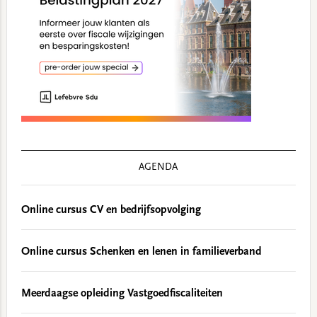
AGENDA
Online cursus CV en bedrijfsopvolging
Online cursus Schenken en lenen in familieverband
Meerdaagse opleiding Vastgoedfiscaliteiten