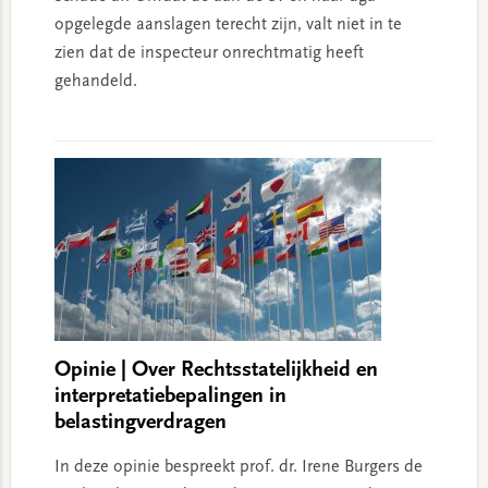
opgelegde aanslagen terecht zijn, valt niet in te
zien dat de inspecteur onrechtmatig heeft
gehandeld.
Opinie | Over Rechtsstatelijkheid en
interpretatiebepalingen in
belastingverdragen
In deze opinie bespreekt prof. dr. Irene Burgers de