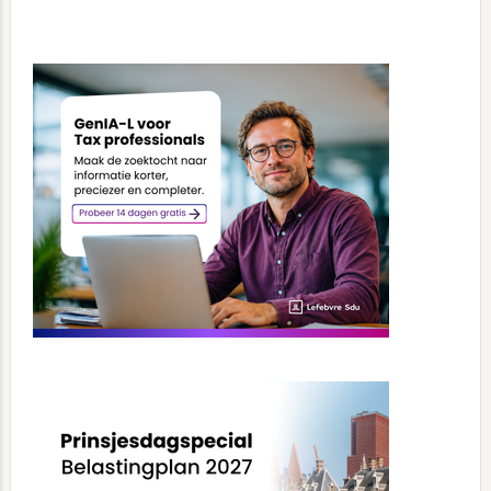
Primary
Sidebar