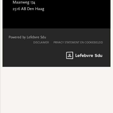
Maanweg 174
2516 AB Den Haag
Powered by Lefebvre Sdu
DISCLAIMER
PRIVACY STATEMENT EN COOKIEBELEID