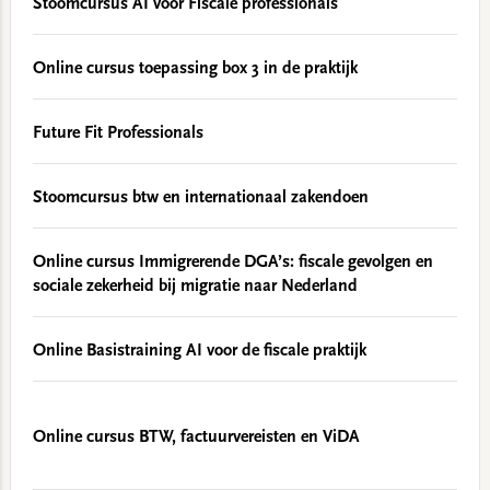
Stoomcursus AI voor Fiscale professionals
Online cursus toepassing box 3 in de praktijk
Future Fit Professionals
Stoomcursus btw en internationaal zakendoen
Online cursus Immigrerende DGA’s: fiscale gevolgen en
sociale zekerheid bij migratie naar Nederland
Online Basistraining AI voor de fiscale praktijk
Online cursus BTW, factuurvereisten en ViDA