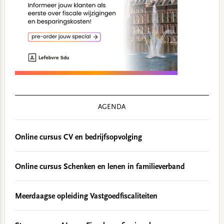
AGENDA
Online cursus CV en bedrijfsopvolging
Online cursus Schenken en lenen in familieverband
Meerdaagse opleiding Vastgoedfiscaliteiten