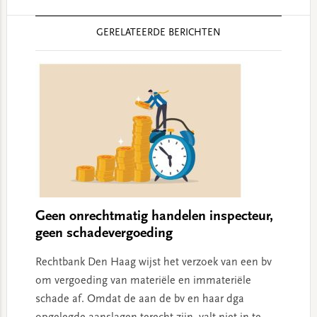
Reader
GERELATEERDE BERICHTEN
Interactions
Geen onrechtmatig handelen inspecteur,
geen schadevergoeding
Rechtbank Den Haag wijst het verzoek van een bv
om vergoeding van materiële en immateriële
schade af. Omdat de aan de bv en haar dga