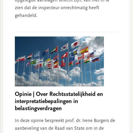
opgelegde aanslagen terecht zijn, valt niet in te
zien dat de inspecteur onrechtmatig heeft
gehandeld.
Opinie | Over Rechtsstatelijkheid en
interpretatiebepalingen in
belastingverdragen
In deze opinie bespreekt prof. dr. Irene Burgers de
aanbeveling van de Raad van State om in de