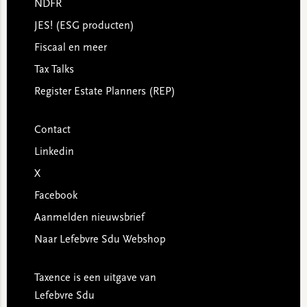
NDFR
JES! (ESG producten)
Fiscaal en meer
Tax Talks
Register Estate Planners (REP)
Contact
Linkedin
X
Facebook
Aanmelden nieuwsbrief
Naar Lefebvre Sdu Webshop
Taxence is een uitgave van
Lefebvre Sdu