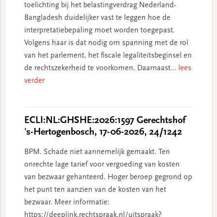
toelichting bij het belastingverdrag Nederland-
Bangladesh duidelijker vast te leggen hoe de
interpretatiebepaling moet worden toegepast.
Volgens haar is dat nodig om spanning met de rol
van het parlement, het fiscale legaliteitsbeginsel en
de rechtszekerheid te voorkomen. Daarnaast
... lees
verder
ECLI:NL:GHSHE:2026:1597 Gerechtshof
's-Hertogenbosch, 17-06-2026, 24/1242
BPM. Schade niet aannemelijk gemaakt. Ten
onrechte lage tarief voor vergoeding van kosten
van bezwaar gehanteerd. Hoger beroep gegrond op
het punt ten aanzien van de kosten van het
bezwaar. Meer informatie:
https://deeplink.rechtspraak.nl/uitspraak?