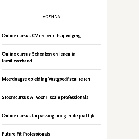
AGENDA
Online cursus CV en bedrijfsopvolging
Online cursus Schenken en lenen in
familieverband
Meerdaagse opleiding Vastgoedfiscaliteiten
Stoomcursus AI voor Fiscale professionals
Online cursus toepassing box 3 in de praktijk
Future Fit Professionals