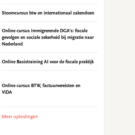
Stoomcursus btw en internationaal zakendoen
Online cursus Immigrerende DGA’s: fiscale
gevolgen en sociale zekerheid bij migratie naar
Nederland
Online Basistraining AI voor de fiscale praktijk
Online cursus BTW, factuurvereisten en
ViDA
Meer opleidingen