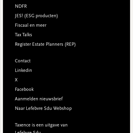
NDFR
JES! (ESG producten)
Fiscaal en meer
Tax Talks
Register Estate Planners (REP)
Contact
Linkedin
X
Facebook
Aanmelden nieuwsbrief
Naar Lefebvre Sdu Webshop
Taxence is een uitgave van