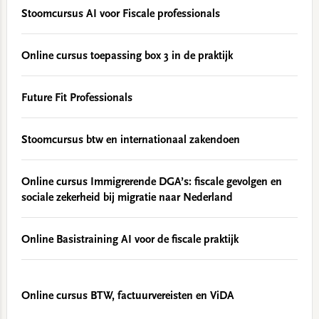
Stoomcursus AI voor Fiscale professionals
Online cursus toepassing box 3 in de praktijk
Future Fit Professionals
Stoomcursus btw en internationaal zakendoen
Online cursus Immigrerende DGA’s: fiscale gevolgen en
sociale zekerheid bij migratie naar Nederland
Online Basistraining AI voor de fiscale praktijk
Online cursus BTW, factuurvereisten en ViDA