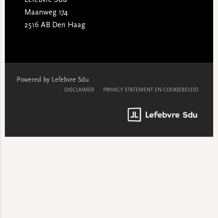
Lefebvre Sdu
Maanweg 174
2516 AB Den Haag
Powered by Lefebvre Sdu
DISCLAIMER
PRIVACY STATEMENT EN COOKIEBELEID