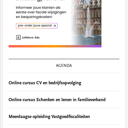
AGENDA
Online cursus CV en bedrijfsopvolging
Online cursus Schenken en lenen in familieverband
Meerdaagse opleiding Vastgoedfiscaliteiten