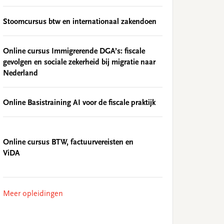
Stoomcursus btw en internationaal zakendoen
Online cursus Immigrerende DGA’s: fiscale
gevolgen en sociale zekerheid bij migratie naar
Nederland
Online Basistraining AI voor de fiscale praktijk
Online cursus BTW, factuurvereisten en
ViDA
Meer opleidingen