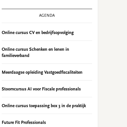
AGENDA
Online cursus CV en bedrijfsopvolging
Online cursus Schenken en lenen in
familieverband
Meerdaagse opleiding Vastgoedfiscaliteiten
Stoomcursus AI voor Fiscale professionals
Online cursus toepassing box 3 in de praktijk
Future Fit Professionals