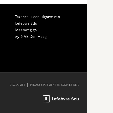
Taxence is een uitgave van
Lefebvre Sdu
Maanweg 174
2516 AB Den Haag
DISCLAIMER
PRIVACY STATEMENT EN COOKIEBELEID