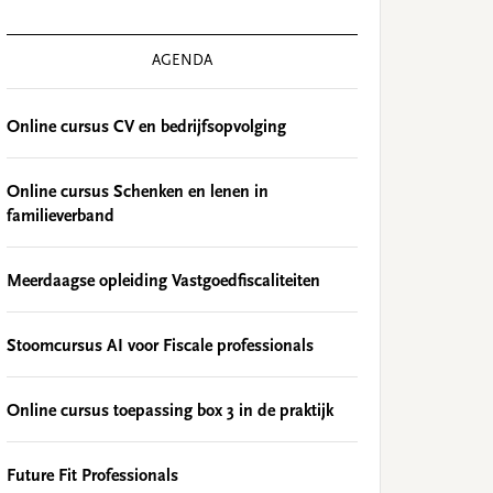
AGENDA
Online cursus CV en bedrijfsopvolging
Online cursus Schenken en lenen in
familieverband
Meerdaagse opleiding Vastgoedfiscaliteiten
Stoomcursus AI voor Fiscale professionals
Online cursus toepassing box 3 in de praktijk
Future Fit Professionals