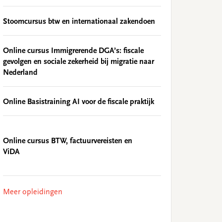
Stoomcursus btw en internationaal zakendoen
Online cursus Immigrerende DGA’s: fiscale
gevolgen en sociale zekerheid bij migratie naar
Nederland
Online Basistraining AI voor de fiscale praktijk
Online cursus BTW, factuurvereisten en
ViDA
Meer opleidingen