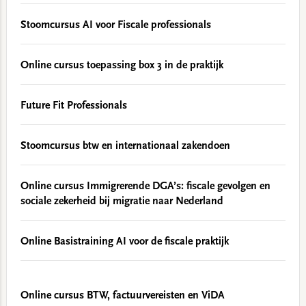
Stoomcursus AI voor Fiscale professionals
Online cursus toepassing box 3 in de praktijk
Future Fit Professionals
Stoomcursus btw en internationaal zakendoen
Online cursus Immigrerende DGA’s: fiscale gevolgen en
sociale zekerheid bij migratie naar Nederland
Online Basistraining AI voor de fiscale praktijk
Online cursus BTW, factuurvereisten en ViDA