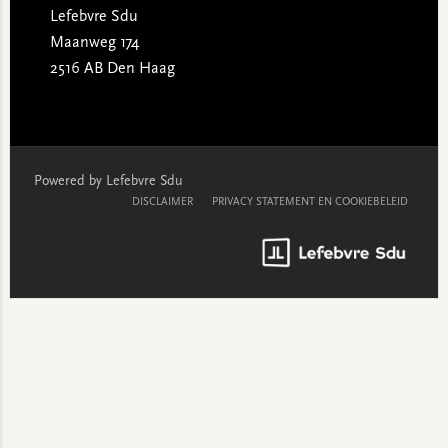
Lefebvre Sdu
Maanweg 174
2516 AB Den Haag
Powered by Lefebvre Sdu
DISCLAIMER
PRIVACY STATEMENT EN COOKIEBELEID