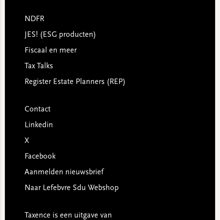
NDFR
JES! (ESG producten)
Fiscaal en meer
Tax Talks
Register Estate Planners (REP)
Contact
Linkedin
X
Facebook
Aanmelden nieuwsbrief
Naar Lefebvre Sdu Webshop
Taxence is een uitgave van