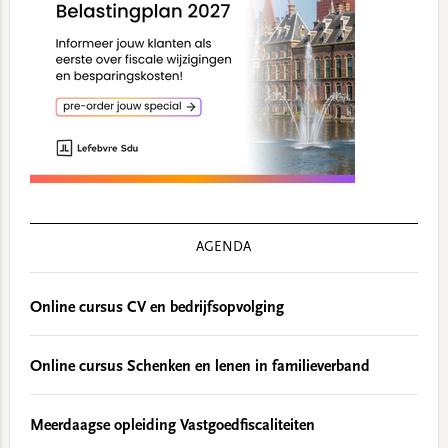
AGENDA
Online cursus CV en bedrijfsopvolging
Online cursus Schenken en lenen in familieverband
Meerdaagse opleiding Vastgoedfiscaliteiten