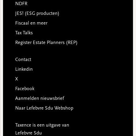
NDFR
JES! (ESG producten)
Fiscaal en meer
Tax Talks
Register Estate Planners (REP)
Contact
Linkedin
X
Facebook
Aanmelden nieuwsbrief
Naar Lefebvre Sdu Webshop
Taxence is een uitgave van
Lefebvre Sdu