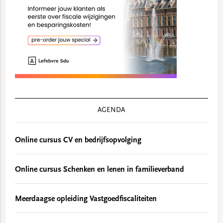
AGENDA
Online cursus CV en bedrijfsopvolging
Online cursus Schenken en lenen in familieverband
Meerdaagse opleiding Vastgoedfiscaliteiten