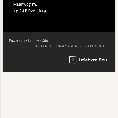
Maanweg 174
2516 AB Den Haag
Powered by Lefebvre Sdu
DISCLAIMER
PRIVACY STATEMENT EN COOKIEBELEID