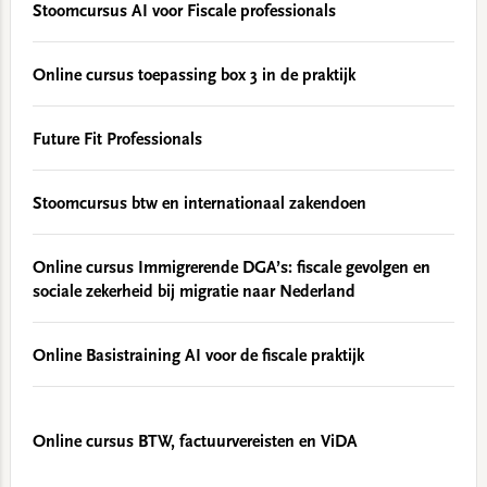
Stoomcursus AI voor Fiscale professionals
Online cursus toepassing box 3 in de praktijk
Future Fit Professionals
Stoomcursus btw en internationaal zakendoen
Online cursus Immigrerende DGA’s: fiscale gevolgen en
sociale zekerheid bij migratie naar Nederland
Online Basistraining AI voor de fiscale praktijk
Online cursus BTW, factuurvereisten en ViDA