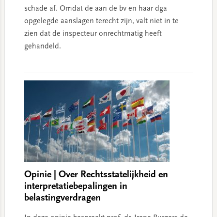
schade af. Omdat de aan de bv en haar dga
opgelegde aanslagen terecht zijn, valt niet in te
zien dat de inspecteur onrechtmatig heeft
gehandeld.
Opinie | Over Rechtsstatelijkheid en
interpretatiebepalingen in
belastingverdragen