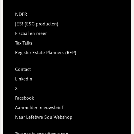
NDFR
JES! (ESG producten)
Fiscaal en meer
Tax Talks
Register Estate Planners (REP)
Contact
Linkedin
X
Facebook
Aanmelden nieuwsbrief
Naar Lefebvre Sdu Webshop