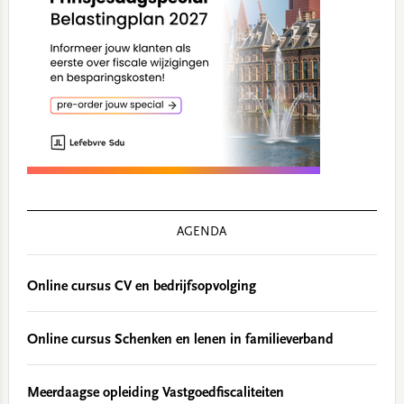
AGENDA
Online cursus CV en bedrijfsopvolging
Online cursus Schenken en lenen in familieverband
Meerdaagse opleiding Vastgoedfiscaliteiten