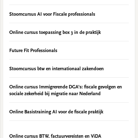
Stoomcursus AI voor Fiscale professionals
Online cursus toepassing box 3 in de praktijk
Future Fit Professionals
Stoomcursus btw en internationaal zakendoen
Online cursus Immigrerende DGA’s: fiscale gevolgen en
sociale zekerheid bij migratie naar Nederland
Online Basistraining AI voor de fiscale praktijk
Online cursus BTW, factuurvereisten en ViDA