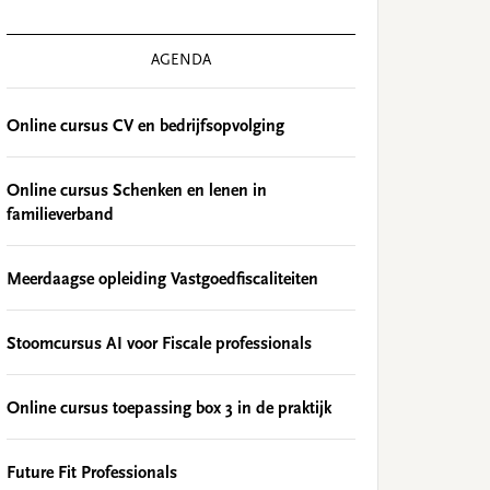
AGENDA
Online cursus CV en bedrijfsopvolging
Online cursus Schenken en lenen in
familieverband
Meerdaagse opleiding Vastgoedfiscaliteiten
Stoomcursus AI voor Fiscale professionals
Online cursus toepassing box 3 in de praktijk
Future Fit Professionals