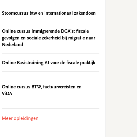
Stoomcursus btw en internationaal zakendoen
Online cursus Immigrerende DGA’s: fiscale
gevolgen en sociale zekerheid bij migratie naar
Nederland
Online Basistraining AI voor de fiscale praktijk
Online cursus BTW, factuurvereisten en
ViDA
Meer opleidingen