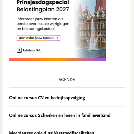
AGENDA
Online cursus CV en bedrijfsopvolging
Online cursus Schenken en lenen in familieverband
Meerdaagse opleiding Vastgoedfiscaliteiten