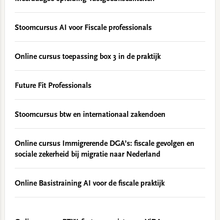
Stoomcursus AI voor Fiscale professionals
Online cursus toepassing box 3 in de praktijk
Future Fit Professionals
Stoomcursus btw en internationaal zakendoen
Online cursus Immigrerende DGA’s: fiscale gevolgen en
sociale zekerheid bij migratie naar Nederland
Online Basistraining AI voor de fiscale praktijk