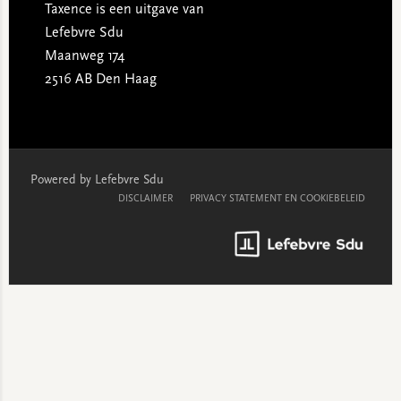
Taxence is een uitgave van
Lefebvre Sdu
Maanweg 174
2516 AB Den Haag
Powered by Lefebvre Sdu
DISCLAIMER
PRIVACY STATEMENT EN COOKIEBELEID