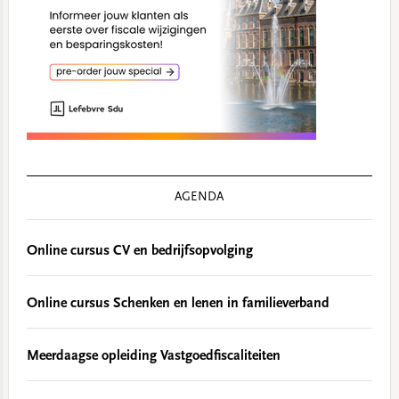
AGENDA
Online cursus CV en bedrijfsopvolging
Online cursus Schenken en lenen in familieverband
Meerdaagse opleiding Vastgoedfiscaliteiten