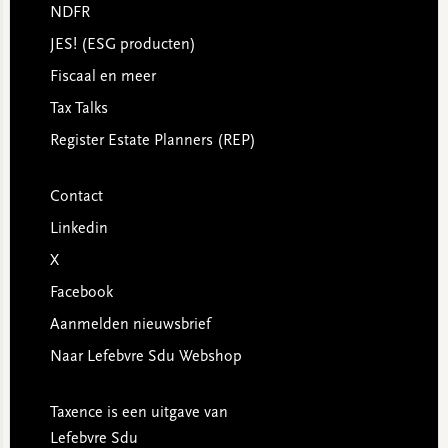
NDFR
JES! (ESG producten)
Fiscaal en meer
Tax Talks
Register Estate Planners (REP)
Contact
Linkedin
X
Facebook
Aanmelden nieuwsbrief
Naar Lefebvre Sdu Webshop
Taxence is een uitgave van
Lefebvre Sdu