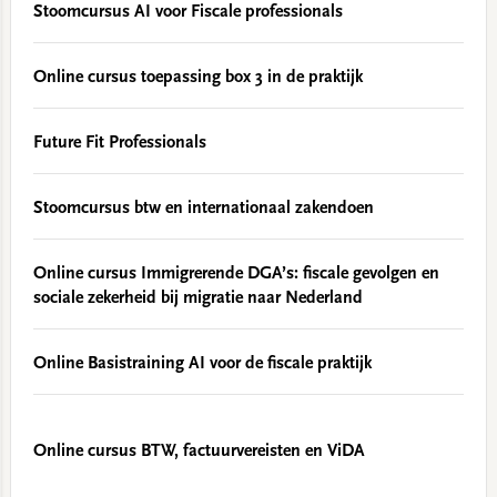
Stoomcursus AI voor Fiscale professionals
Online cursus toepassing box 3 in de praktijk
Future Fit Professionals
Stoomcursus btw en internationaal zakendoen
Online cursus Immigrerende DGA’s: fiscale gevolgen en
sociale zekerheid bij migratie naar Nederland
Online Basistraining AI voor de fiscale praktijk
Online cursus BTW, factuurvereisten en ViDA