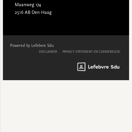
Maanweg 174
2516 AB Den Haag
Powered by Lefebvre Sdu
DISCLAIMER
PRIVACY STATEMENT EN COOKIEBELEID