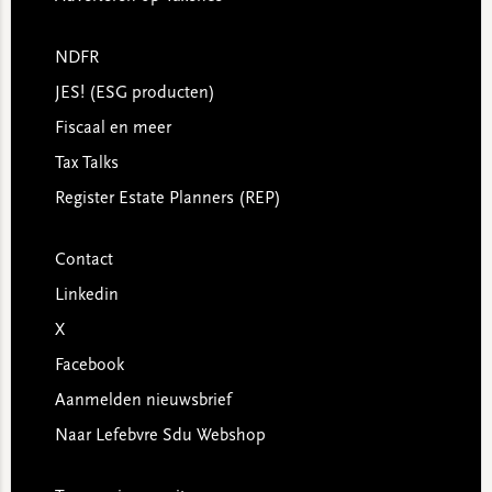
NDFR
JES! (ESG producten)
Fiscaal en meer
Tax Talks
Register Estate Planners (REP)
Contact
Linkedin
X
Facebook
Aanmelden nieuwsbrief
Naar Lefebvre Sdu Webshop