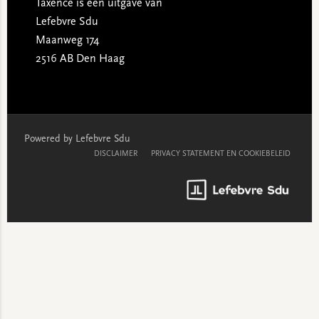
Taxence is een uitgave van
Lefebvre Sdu
Maanweg 174
2516 AB Den Haag
Powered by Lefebvre Sdu
DISCLAIMER
PRIVACY STATEMENT EN COOKIEBELEID