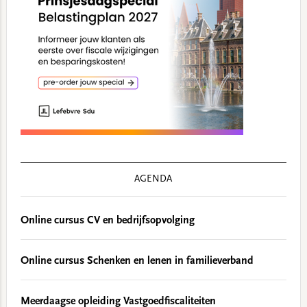
AGENDA
Online cursus CV en bedrijfsopvolging
Online cursus Schenken en lenen in familieverband
Meerdaagse opleiding Vastgoedfiscaliteiten