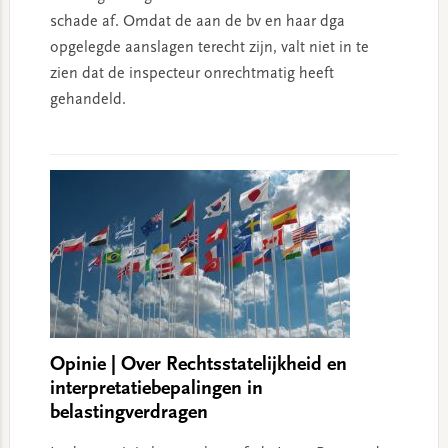
schade af. Omdat de aan de bv en haar dga
opgelegde aanslagen terecht zijn, valt niet in te
zien dat de inspecteur onrechtmatig heeft
gehandeld.
Opinie | Over Rechtsstatelijkheid en
interpretatiebepalingen in
belastingverdragen