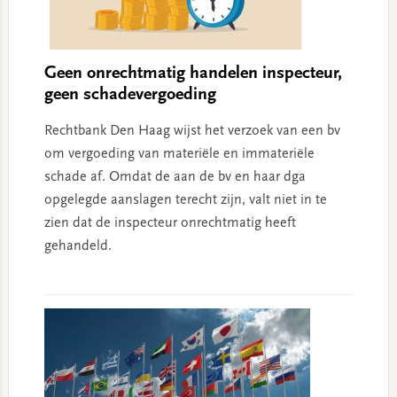
Geen onrechtmatig handelen inspecteur,
geen schadevergoeding
Rechtbank Den Haag wijst het verzoek van een bv
om vergoeding van materiële en immateriële
schade af. Omdat de aan de bv en haar dga
opgelegde aanslagen terecht zijn, valt niet in te
zien dat de inspecteur onrechtmatig heeft
gehandeld.