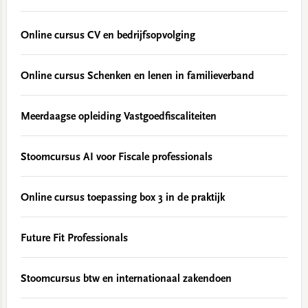
Online cursus CV en bedrijfsopvolging
Online cursus Schenken en lenen in familieverband
Meerdaagse opleiding Vastgoedfiscaliteiten
Stoomcursus AI voor Fiscale professionals
Online cursus toepassing box 3 in de praktijk
Future Fit Professionals
Stoomcursus btw en internationaal zakendoen