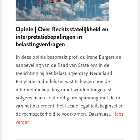
Opinie | Over Rechtsstatelijkheid en
interpretatiebepalingen in
belastingverdragen
In deze opinie bespreekt prof. dr. Irene Burgers de
aanbeveling van de Raad van State om in de
toelichting bij het belastingverdrag Nederland-
Bangladesh duidelijker vast te leggen hoe de
interpretatiebepaling moet worden toegepast.
Volgens haar is dat nodig om spanning met de rol
van het parlement, het fiscale legaliteitsbeginsel en
de rechtszekerheid te voorkomen. Daarnaast
... lees
verder