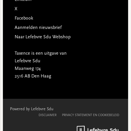
X
Facebook
Aanmelden nieuwsbrief
Naar Lefebvre Sdu Webshop
Taxence is een uitgave van
Lefebvre Sdu
Maanweg 174
2516 AB Den Haag
Powered by Lefebvre Sdu
DISCLAIMER
PRIVACY STATEMENT EN COOKIEBELEID