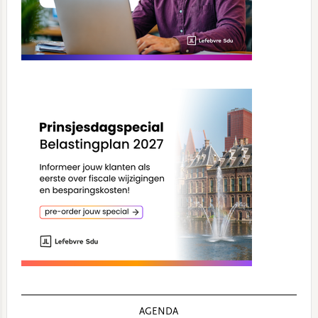
AGENDA