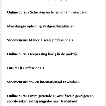
Online cursus Schenken en lenen in familieverband
Meerdaagse opleiding Vastgoedfiscaliteiten
Stoomcursus AI voor Fiscale professionals
Online cursus toepassing box 3 in de praktijk
Future Fit Professionals
Stoomcursus btw en internationaal zakendoen
Online cursus Immigrerende DGA’s: fiscale gevolgen en
sociale zekerheid bij migratie naar Nederland