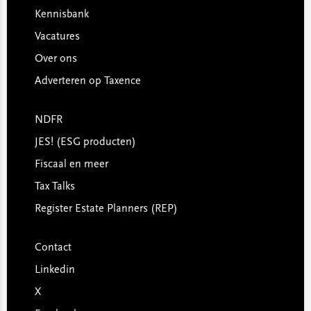
Kennisbank
Vacatures
Over ons
Adverteren op Taxence
NDFR
JES! (ESG producten)
Fiscaal en meer
Tax Talks
Register Estate Planners (REP)
Contact
Linkedin
X