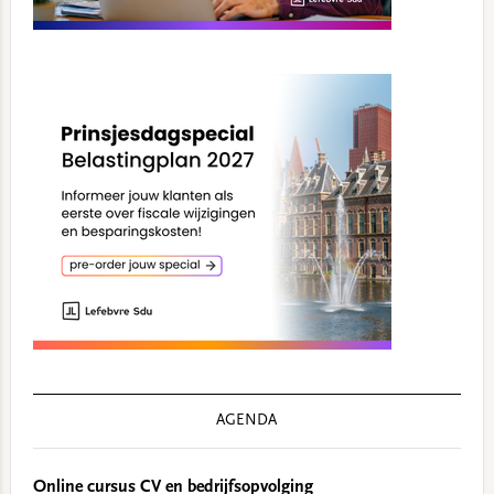
AGENDA
Online cursus CV en bedrijfsopvolging