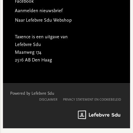
Facebook
Aanmelden nieuwsbrief
Naar Lefebvre Sdu Webshop
Taxence is een uitgave van
Lefebvre Sdu
Maanweg 174
2516 AB Den Haag
Powered by Lefebvre Sdu
DISCLAIMER
PRIVACY STATEMENT EN COOKIEBELEID