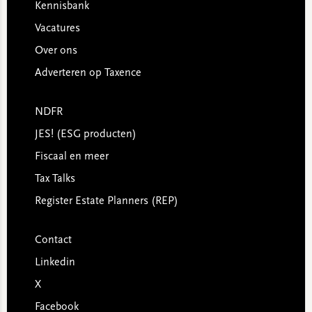
Kennisbank
Vacatures
Over ons
Adverteren op Taxence
NDFR
JES! (ESG producten)
Fiscaal en meer
Tax Talks
Register Estate Planners (REP)
Contact
Linkedin
X
Facebook