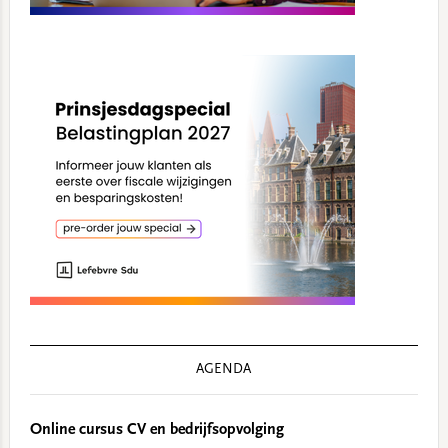
AGENDA
Online cursus CV en bedrijfsopvolging