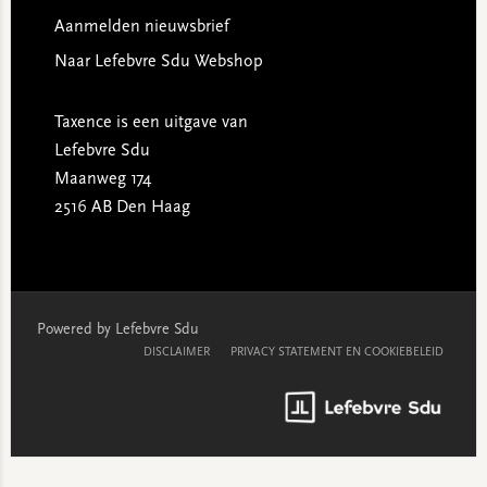
Aanmelden nieuwsbrief
Naar Lefebvre Sdu Webshop
Taxence is een uitgave van
Lefebvre Sdu
Maanweg 174
2516 AB Den Haag
Powered by Lefebvre Sdu
DISCLAIMER
PRIVACY STATEMENT EN COOKIEBELEID