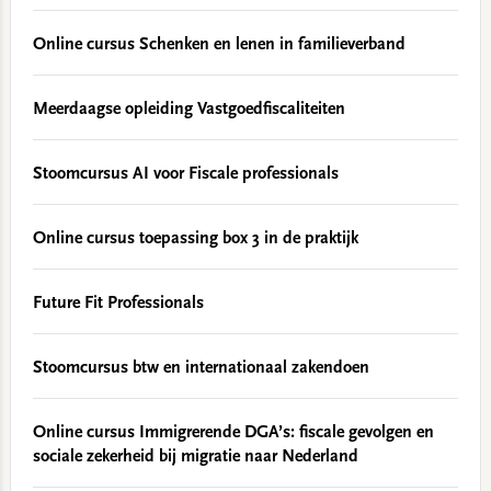
Online cursus Schenken en lenen in familieverband
Meerdaagse opleiding Vastgoedfiscaliteiten
Stoomcursus AI voor Fiscale professionals
Online cursus toepassing box 3 in de praktijk
Future Fit Professionals
Stoomcursus btw en internationaal zakendoen
Online cursus Immigrerende DGA’s: fiscale gevolgen en
sociale zekerheid bij migratie naar Nederland