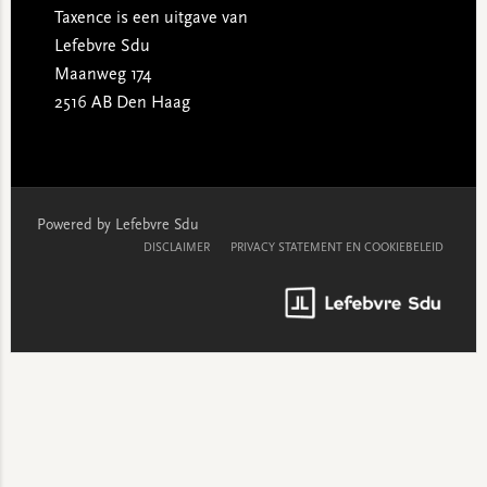
Taxence is een uitgave van
Lefebvre Sdu
Maanweg 174
2516 AB Den Haag
Powered by Lefebvre Sdu
DISCLAIMER
PRIVACY STATEMENT EN COOKIEBELEID