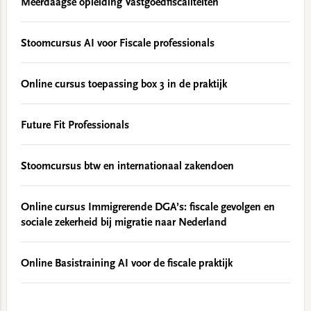
Meerdaagse opleiding Vastgoedfiscaliteiten
Stoomcursus AI voor Fiscale professionals
Online cursus toepassing box 3 in de praktijk
Future Fit Professionals
Stoomcursus btw en internationaal zakendoen
Online cursus Immigrerende DGA’s: fiscale gevolgen en
sociale zekerheid bij migratie naar Nederland
Online Basistraining AI voor de fiscale praktijk