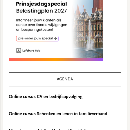
AGENDA
Online cursus CV en bedrijfsopvolging
Online cursus Schenken en lenen in familieverband